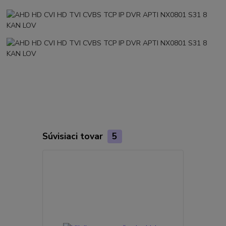
Súvisiaci tovar
5