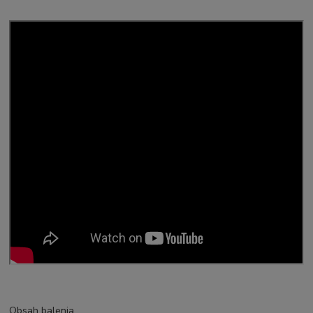
Obsah balenia