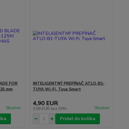
ADE FOR
INTELIGENTNÝ PREPÍNAČ ATLO-B1-
125 mm
TUYA Wi-Fi, Tuya Smart
4,90 EUR
Skladom
Skladom
3,99 EUR
bez DPH
íka
Pridať do košíka