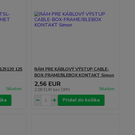
125120 125
RÁM PRE KÁBLOVÝ VÝSTUP CABLE-
BOX-FRAME/BLEBOX KONTAKT Simon
2,56 EUR
Skladom
Skladom
2,08 EUR
bez DPH
íka
Pridať do košíka