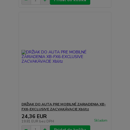
DRŽIAK DO AUTA PRE MOBILNÉ ZARIADENIA XB-
FX6-EXCLUSIVE ZACVAKÁVACIE Xblitz
24,36 EUR
Skladom
19,81 EUR
bez DPH
Pridať do košíka