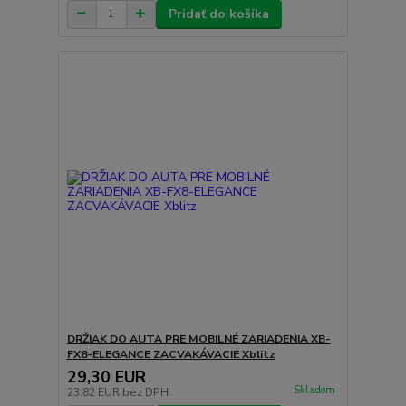
Pridať do košíka
DRŽIAK DO AUTA PRE MOBILNÉ ZARIADENIA XB-
FX8-ELEGANCE ZACVAKÁVACIE Xblitz
29,30 EUR
Skladom
23,82 EUR
bez DPH