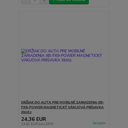
DRŽIAK DO AUTA PRE MOBILNÉ ZARIADENIA XB-
FX9-POWER MAGNETICKÝ VÁKUOVÁ PRÍSAVKA
Xblitz
24,36 EUR
Skladom
19,81 EUR
bez DPH