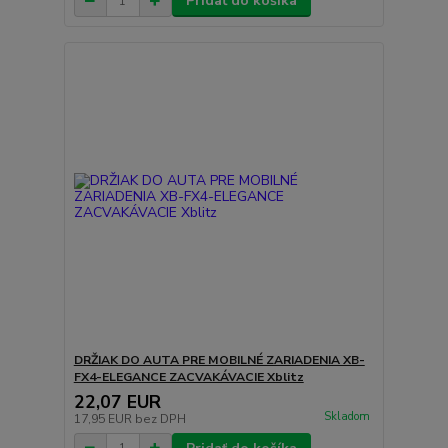
Pridať do košíka
DRŽIAK DO AUTA PRE MOBILNÉ ZARIADENIA XB-
FX4-ELEGANCE ZACVAKÁVACIE Xblitz
22,07 EUR
Skladom
17,95 EUR
bez DPH