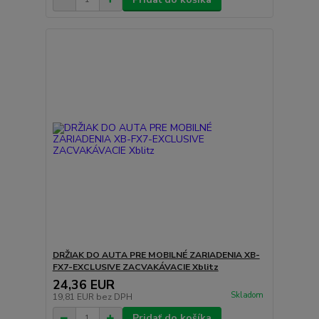
DRŽIAK DO AUTA PRE MOBILNÉ ZARIADENIA XB-
FX7-EXCLUSIVE ZACVAKÁVACIE Xblitz
24,36 EUR
Skladom
19,81 EUR
bez DPH
Pridať do košíka