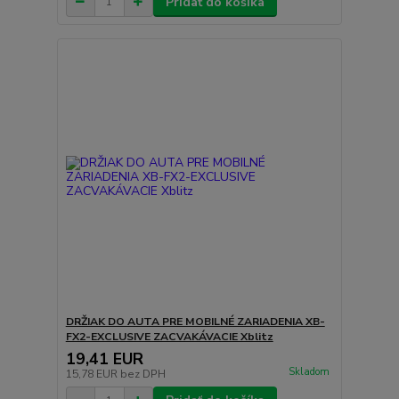
Pridať do košíka
DRŽIAK DO AUTA PRE MOBILNÉ ZARIADENIA XB-
FX2-EXCLUSIVE ZACVAKÁVACIE Xblitz
19,41 EUR
Skladom
15,78 EUR
bez DPH