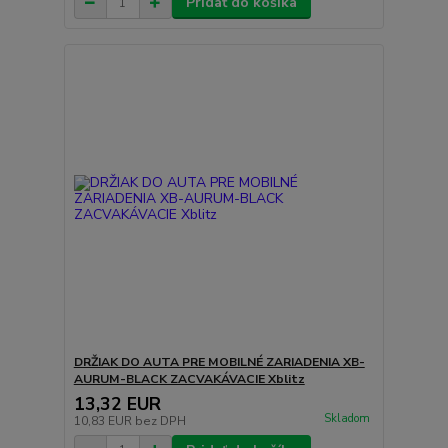
Pridať do košíka
DRŽIAK DO AUTA PRE MOBILNÉ ZARIADENIA XB-
AURUM-BLACK ZACVAKÁVACIE Xblitz
13,32 EUR
Skladom
10,83 EUR
bez DPH