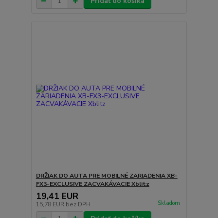
Pridať do košíka
DRŽIAK DO AUTA PRE MOBILNÉ ZARIADENIA XB-
FX3-EXCLUSIVE ZACVAKÁVACIE Xblitz
19,41 EUR
Skladom
15,78 EUR
bez DPH