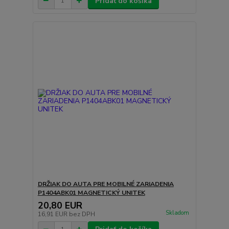
Pridať do košíka
DRŽIAK DO AUTA PRE MOBILNÉ ZARIADENIA
P1404ABK01 MAGNETICKÝ UNITEK
20,80 EUR
Skladom
16,91 EUR
bez DPH