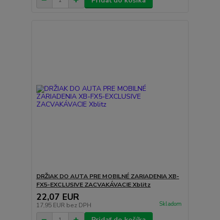
Pridať do košíka
DRŽIAK DO AUTA PRE MOBILNÉ ZARIADENIA XB-
FX5-EXCLUSIVE ZACVAKÁVACIE Xblitz
22,07 EUR
Skladom
17,95 EUR
bez DPH
Pridať do košíka