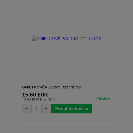
OMIETKOVÉ PUZDRO D11 VIDOS
15,60 EUR
Skladom
12,68 EUR
bez DPH
Pridať do košíka