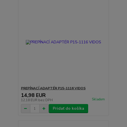
PREPÍNACÍ ADAPTÉR P15-1116 VIDOS
14,98 EUR
Skladom
12,18 EUR
bez DPH
Pridať do košíka