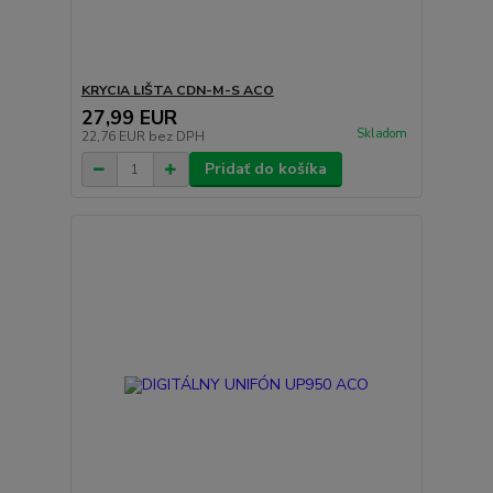
KRYCIA LIŠTA CDN-M-S ACO
27,99 EUR
Skladom
22,76 EUR
bez DPH
Pridať do košíka