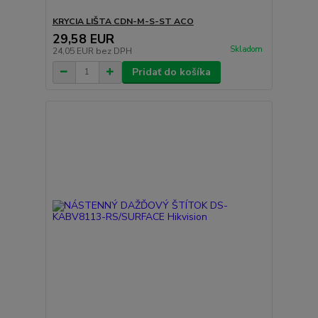
KRYCIA LIŠTA CDN-M-S-ST ACO
29,58 EUR
Skladom
24,05 EUR
bez DPH
Pridať do košíka