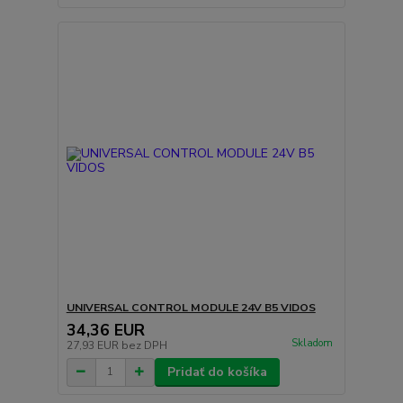
UNIVERSAL CONTROL MODULE 24V B5 VIDOS
34,36 EUR
Skladom
27,93 EUR
bez DPH
Pridať do košíka