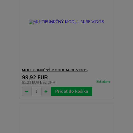
MULTIFUNKČNÝ MODUL M-3F VIDOS
99,92 EUR
Skladom
81,23 EUR
bez DPH
Pridať do košíka