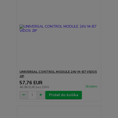
UNIVERSAL CONTROL MODULE 24V M-B7 VIDOS
2IP
57,76 EUR
Skladom
46,96 EUR
bez DPH
Pridať do košíka