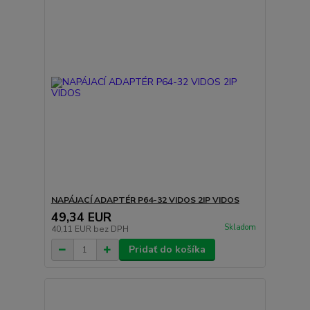
NAPÁJACÍ ADAPTÉR P64-32 VIDOS 2IP VIDOS
49,34 EUR
Skladom
40,11 EUR
bez DPH
Pridať do košíka