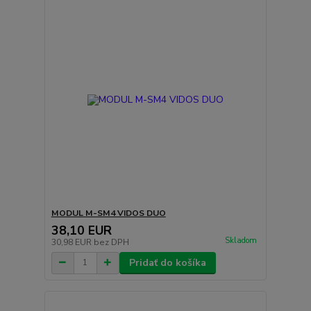
MODUL M-SM4 VIDOS DUO
38,10 EUR
Skladom
30,98 EUR
bez DPH
Pridať do košíka