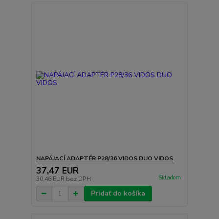
NAPÁJACÍ ADAPTÉR P28/36 VIDOS DUO VIDOS
37,47 EUR
Skladom
30,46 EUR
bez DPH
Pridať do košíka