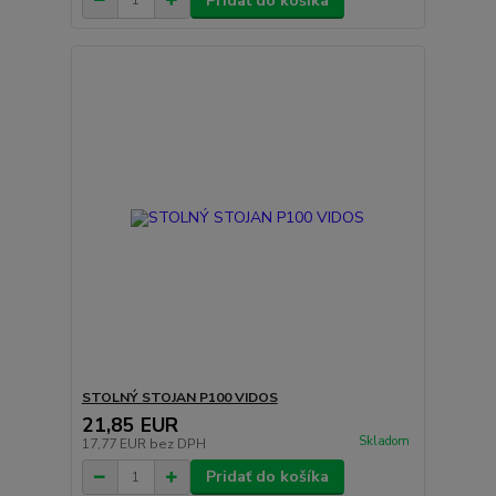
Pridať do košíka
STOLNÝ STOJAN P100 VIDOS
21,85 EUR
Skladom
17,77 EUR
bez DPH
Pridať do košíka