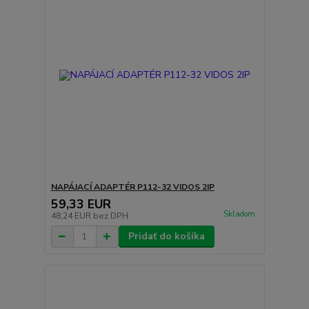
NAPÁJACÍ ADAPTÉR P112-32 VIDOS 2IP
59,33 EUR
Skladom
48,24 EUR
bez DPH
Pridať do košíka