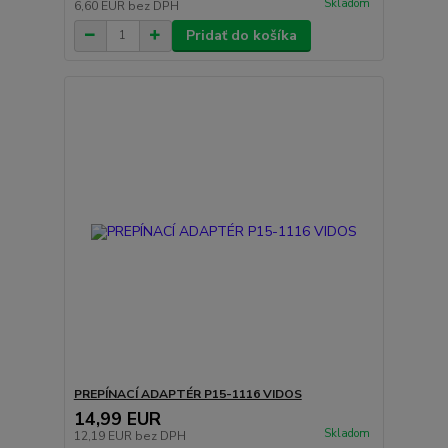
Skladom
6,60 EUR
bez DPH
Pridať do košíka
PREPÍNACÍ ADAPTÉR P15-1116 VIDOS
14,99 EUR
Skladom
12,19 EUR
bez DPH