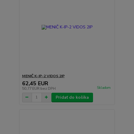
MENIČ K-IP-2 VIDOS 2IP
62,45 EUR
Skladom
50,77 EUR
bez DPH
Pridať do košíka