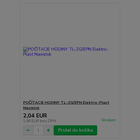
POČÍTACIE HODINY TL-ZG/EPN Elektro-Plast
Nasielsk
2,04 EUR
Skladom
1,66 EUR
bez DPH
Pridať do košíka