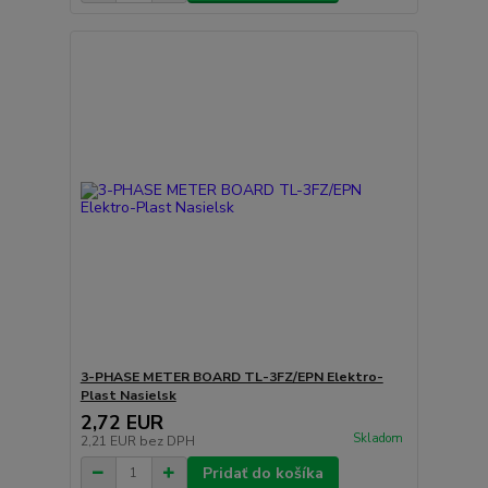
3-PHASE METER BOARD TL-3FZ/EPN Elektro-
Plast Nasielsk
2,72 EUR
Skladom
2,21 EUR
bez DPH
Pridať do košíka