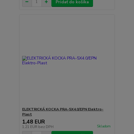
Pridať do košíka
ELEKTRICKÁ KOCKA PRA-5X4.0/EPN Elektro-
Plast
1,48 EUR
Skladom
1,21 EUR
bez DPH