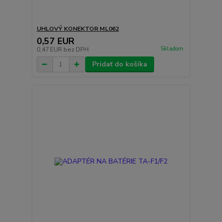
UHLOVÝ KONEKTOR ML062
0,57 EUR
Skladom
0,47 EUR
bez DPH
Pridať do košíka