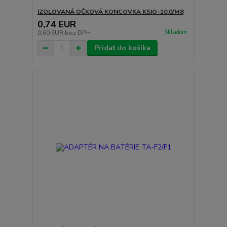
IZOLOVANÁ OČKOVÁ KONCOVKA KSIO-10.0/M8
0,74 EUR
Skladom
0,60 EUR
bez DPH
Pridať do košíka