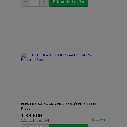
Pridať do košíka
ELEKTRICKÁ KOCKA PRA-4X4.0/EPN Elektro-
Plast
1,39 EUR
Skladom
1,13 EUR
bez DPH