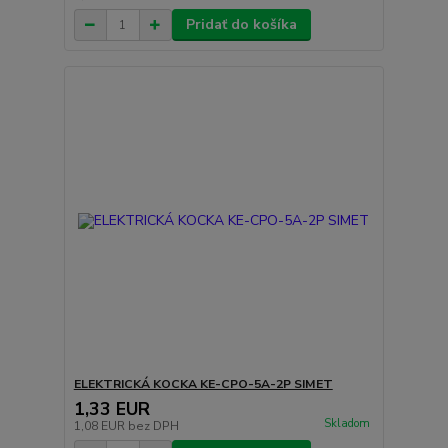
Pridať do košíka
ELEKTRICKÁ KOCKA KE-CPO-5A-2P SIMET
1,33 EUR
Skladom
1,08 EUR
bez DPH