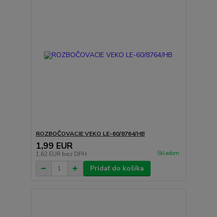
ROZBOČOVACIE VEKO LE-60/8764/HB
1,99 EUR
Skladom
1,62 EUR
bez DPH
Pridať do košíka