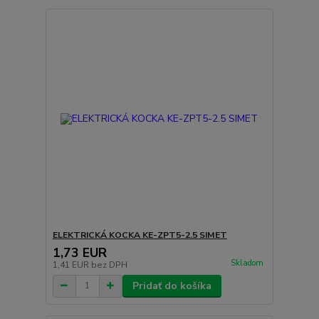
ELEKTRICKÁ KOCKA KE-ZPT5-2.5 SIMET
1,73 EUR
Skladom
1,41 EUR
bez DPH
Pridať do košíka