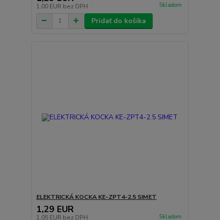
Skladom
1,00 EUR
bez DPH
Pridať do košíka
ELEKTRICKÁ KOCKA KE-ZPT4-2.5 SIMET
1,29 EUR
Skladom
1,05 EUR
bez DPH