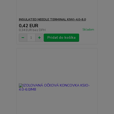
INSULATED NEEDLE TERMINAL KIWI-4.0-6.0
0,42 EUR
Skladom
0,34 EUR
bez DPH
Pridať do košíka