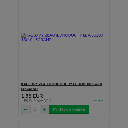
KÁBLOVÝ ŽĽAB JEDNODUCHÝ LE-638100 15x10
LEGRAND
1,95 EUR
Skladom
1,59 EUR
bez DPH
Pridať do košíka