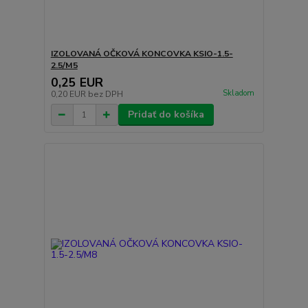
IZOLOVANÁ OČKOVÁ KONCOVKA KSIO-1.5-
2.5/M5
0,25 EUR
Skladom
0,20 EUR
bez DPH
Pridať do košíka