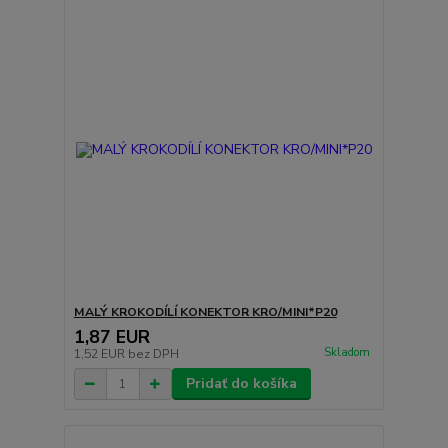
MALÝ KROKODÍLÍ KONEKTOR KRO/MINI*P20
1,87 EUR
Skladom
1,52 EUR
bez DPH
Pridať do košíka