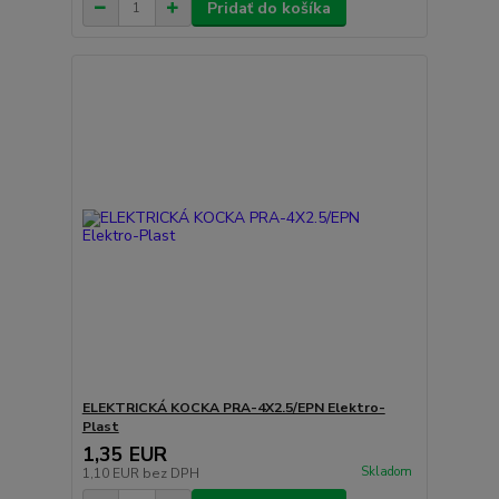
Pridať do košíka
ELEKTRICKÁ KOCKA PRA-4X2.5/EPN Elektro-
Plast
1,35 EUR
Skladom
1,10 EUR
bez DPH