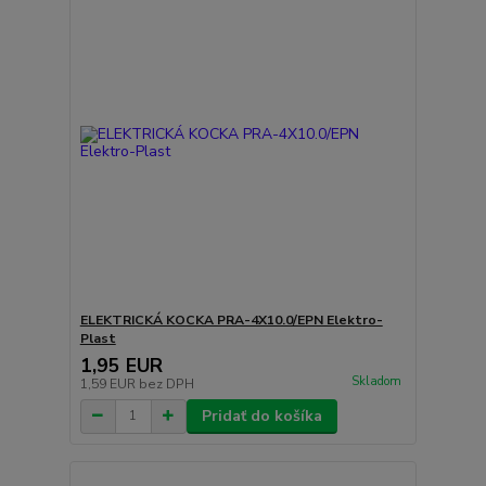
ELEKTRICKÁ KOCKA PRA-4X10.0/EPN Elektro-
Plast
1,95 EUR
Skladom
1,59 EUR
bez DPH
Pridať do košíka