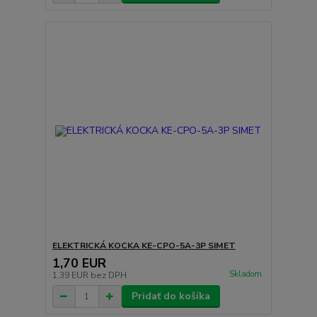
ELEKTRICKÁ KOCKA KE-CPO-5A-3P SIMET
1,70 EUR
Skladom
1,39 EUR
bez DPH
Pridať do košíka