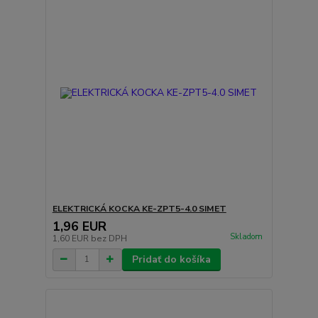
ELEKTRICKÁ KOCKA KE-ZPT5-4.0 SIMET
1,96 EUR
Skladom
1,60 EUR
bez DPH
Pridať do košíka