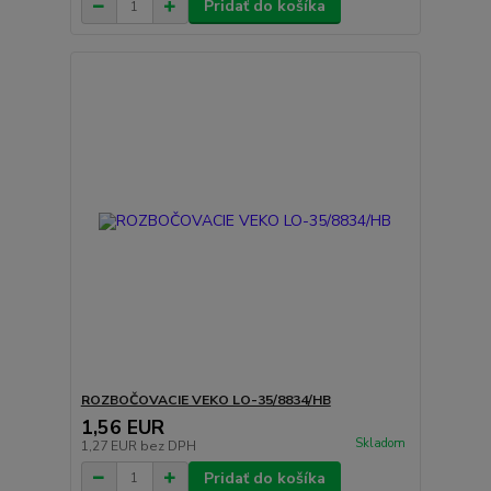
Pridať do košíka
ROZBOČOVACIE VEKO LO-35/8834/HB
1,56 EUR
Skladom
1,27 EUR
bez DPH
Pridať do košíka