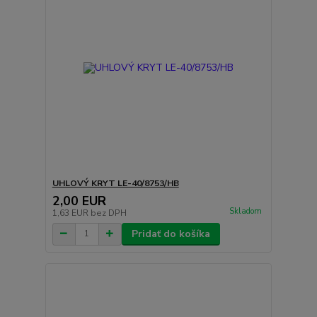
UHLOVÝ KRYT LE-40/8753/HB
2,00 EUR
Skladom
1,63 EUR
bez DPH
Pridať do košíka