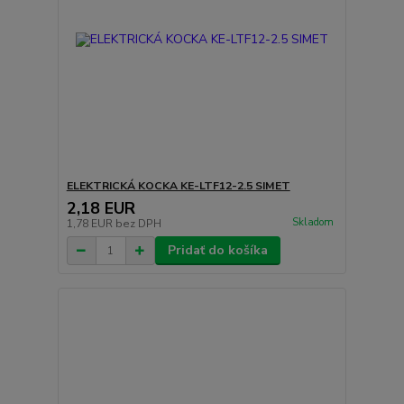
ELEKTRICKÁ KOCKA KE-LTF12-2.5 SIMET
2,18 EUR
Skladom
1,78 EUR
bez DPH
Pridať do košíka