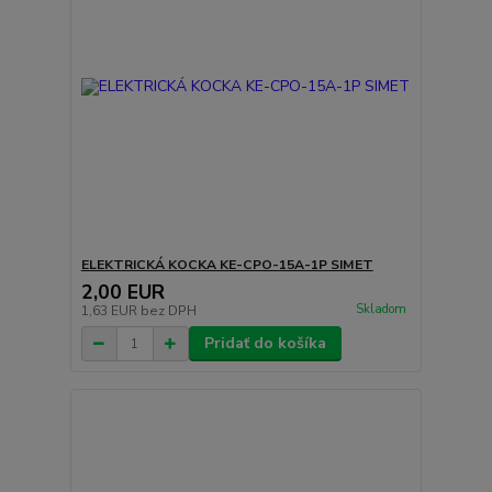
ELEKTRICKÁ KOCKA KE-CPO-15A-1P SIMET
2,00 EUR
Skladom
1,63 EUR
bez DPH
Pridať do košíka