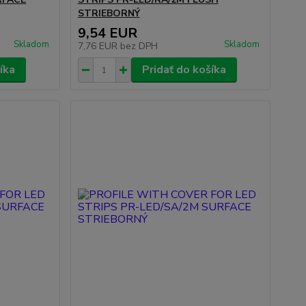
STRIEBORNÝ
9,54 EUR
Skladom
Skladom
7,76 EUR
bez DPH
íka
Pridať do košíka