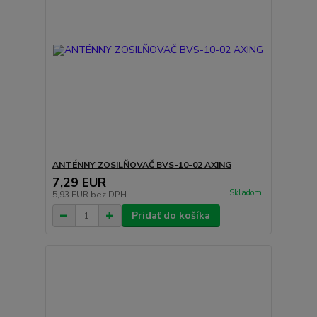
ANTÉNNY ZOSILŇOVAČ BVS-10-02 AXING
7,29 EUR
Skladom
5,93 EUR
bez DPH
Pridať do košíka