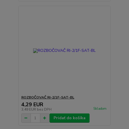
ROZBOČOVAČ RI-2/1F-SAT-BL
4,29 EUR
Skladom
3,49 EUR
bez DPH
Pridať do košíka