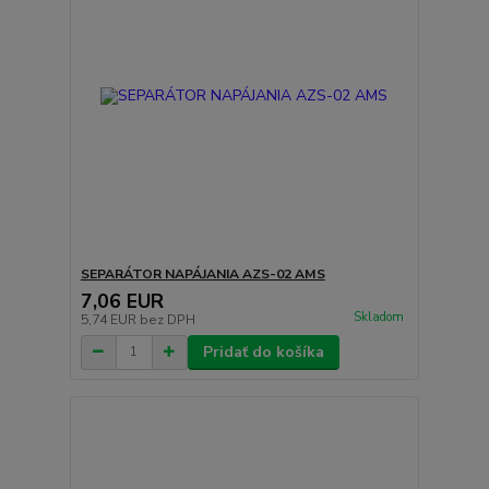
SEPARÁTOR NAPÁJANIA AZS-02 AMS
7,06 EUR
Skladom
5,74 EUR
bez DPH
Pridať do košíka