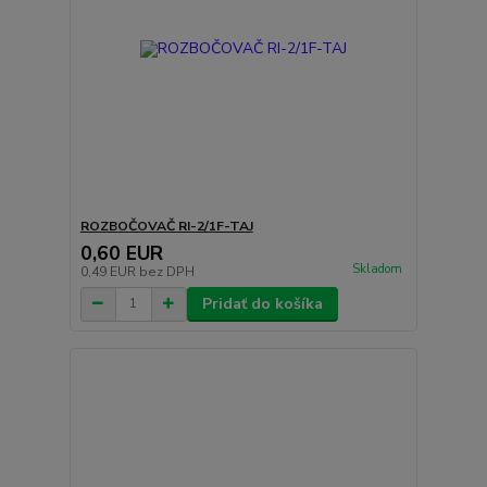
ROZBOČOVAČ RI-2/1F-TAJ
0,60 EUR
Skladom
0,49 EUR
bez DPH
Pridať do košíka