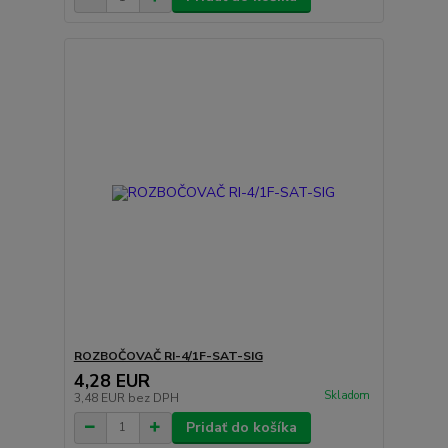
ROZBOČOVAČ RI-4/1F-SAT-SIG
4,28 EUR
Skladom
3,48 EUR
bez DPH
Pridať do košíka