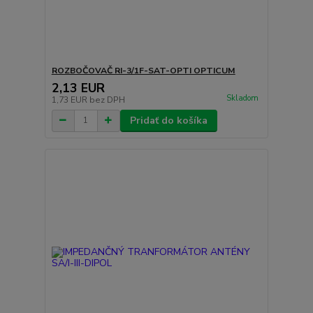
ROZBOČOVAČ RI-3/1F-SAT-OPTI OPTICUM
2,13 EUR
Skladom
1,73 EUR
bez DPH
Pridať do košíka