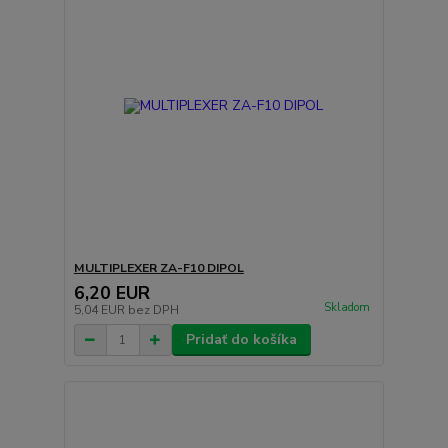
MULTIPLEXER ZA-F10 DIPOL
6,20 EUR
Skladom
5,04 EUR
bez DPH
Pridať do košíka