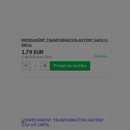
IMPEDANČNÝ TRANFORMÁTOR ANTÉNY SA/IV-V-
DIPOL
1,79 EUR
Skladom
1,46 EUR
bez DPH
Pridať do košíka