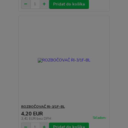
Pridať do košíka
ROZBOČOVAČ RI-3/1F-BL
4,20 EUR
Skladom
3,41 EUR
bez DPH
Pridať do košíka