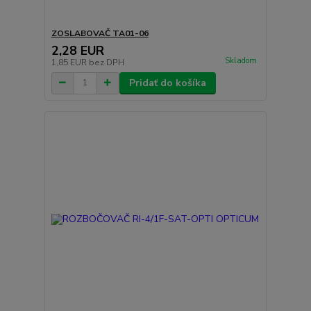
ZOSLABOVAČ TA01-06
2,28 EUR
Skladom
1,85 EUR
bez DPH
Pridať do košíka