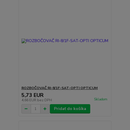
ROZBOČOVAČ RI-8/1F-SAT-OPTI OPTICUM
5,73 EUR
Skladom
4,66 EUR
bez DPH
Pridať do košíka