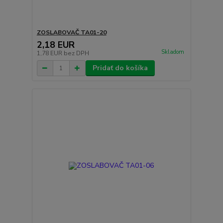
ZOSLABOVAČ TA01-20
2,18 EUR
Skladom
1,78 EUR
bez DPH
Pridať do košíka