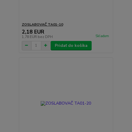
ZOSLABOVAČ TA01-10
2,18 EUR
Skladom
1,78 EUR
bez DPH
Pridať do košíka