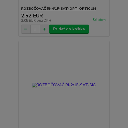
ROZBOČOVAČ RI-4/1F-SAT-OPTI OPTICUM
2,52 EUR
Skladom
2,05 EUR
bez DPH
Pridať do košíka