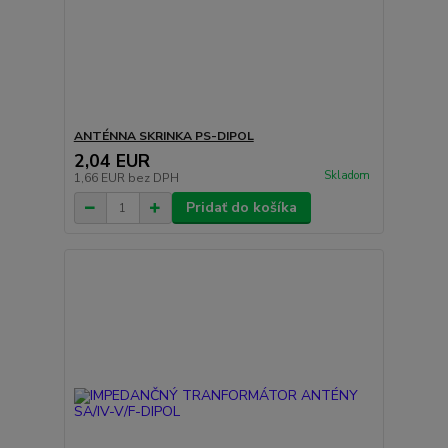
ANTÉNNA SKRINKA PS-DIPOL
2,04 EUR
Skladom
1,66 EUR
bez DPH
Pridať do košíka