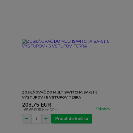
ZOSILŇOVAČ DO MULTISWITCHA SA-51 5
VÝSTUPOV / 5 VSTUPOV TERRA
203,75 EUR
Skladom
165,65 EUR
bez DPH
Pridať do košíka