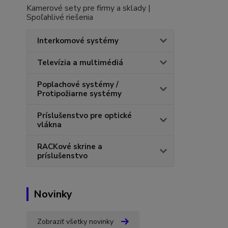
Kamerové sety pre firmy a sklady |
Spoľahlivé riešenia
Interkomové systémy
Televízia a multimédiá
Poplachové systémy /
Protipožiarne systémy
Príslušenstvo pre optické
vlákna
RACKové skrine a
príslušenstvo
Novinky
Zobraziť všetky novinky