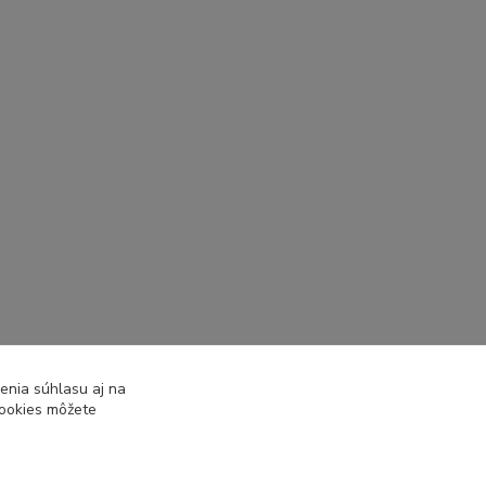
enia súhlasu aj na
cookies môžete