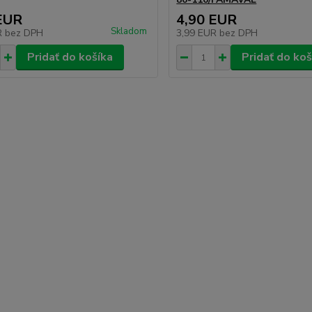
EUR
4,90 EUR
Skladom
R
bez DPH
3,99 EUR
bez DPH
Pridať do košíka
Pridať do koš