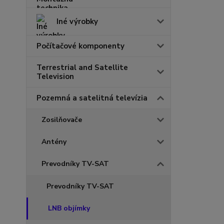
Iné výrobky
Počítačové komponenty
Terrestrial and Satellite
Television
Pozemná a satelitná televízia
Zosilňovače
Antény
Prevodníky TV-SAT
Prevodníky TV-SAT
LNB objímky