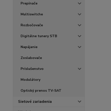
Prepínače
Multiswitche
Rozbočovače
Digitálne tunery STB
Napájanie
Zoslabovače
Príslušenstvo
Modulátory
Optický prenos TV-SAT
Sieťové zariadenia