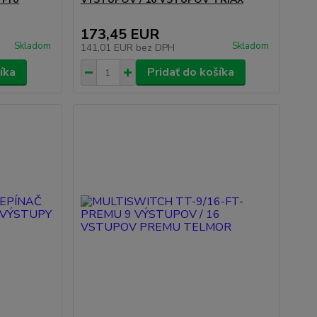
173,45 EUR
Skladom
Skladom
141,01 EUR
bez DPH
íka
Pridať do košíka