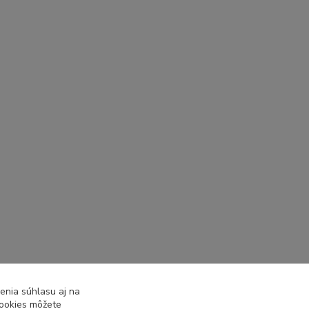
enia súhlasu aj na
cookies môžete