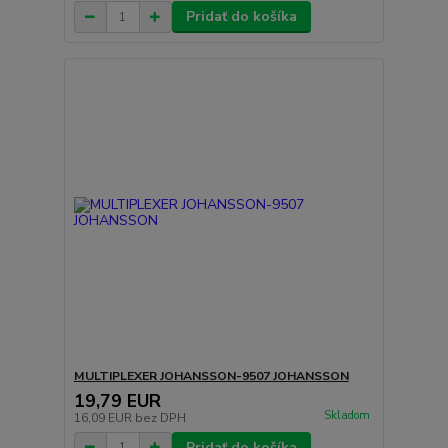
Pridať do košíka
MULTIPLEXER JOHANSSON-9507 JOHANSSON
19,79 EUR
Skladom
16,09 EUR
bez DPH
Pridať do košíka