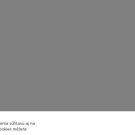
enia súhlasu aj na
cookies môžete