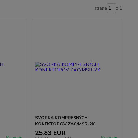
strana
z 1
SVORKA KOMPRESNÝCH
KONEKTOROV ZAC/MSR-2K
25,83 EUR