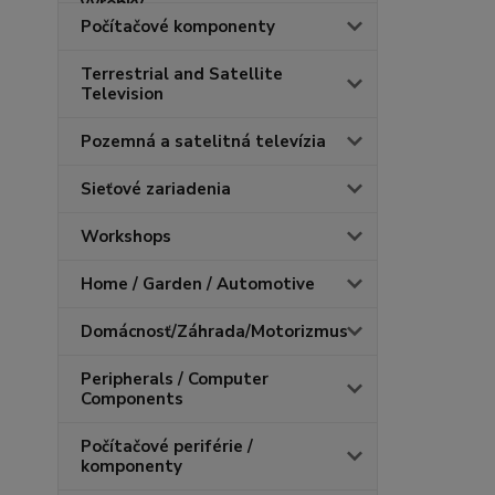
Počítačové komponenty
Terrestrial and Satellite
Television
Pozemná a satelitná televízia
Sieťové zariadenia
Workshops
Home / Garden / Automotive
Domácnosť/Záhrada/Motorizmus
Peripherals / Computer
Components
Počítačové periférie /
komponenty