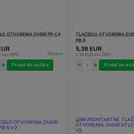
LO OTVORENIA DVERÍ PP-C4
TLAČIDLO OTVORENIA DVE
PB-9
EUR
5,38 EUR
Skladom
R
bez DPH
4,38 EUR
bez DPH
Pridať do košíka
Pridať do koš