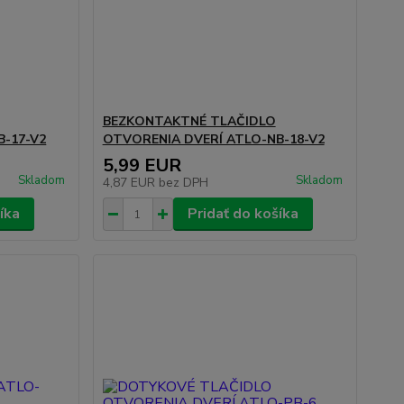
BEZKONTAKTNÉ TLAČIDLO
B-17-V2
OTVORENIA DVERÍ ATLO-NB-18-V2
5,99 EUR
Skladom
Skladom
4,87 EUR
bez DPH
íka
Pridať do košíka