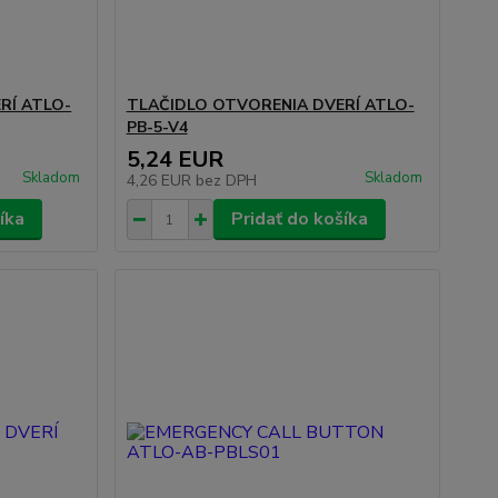
RÍ ATLO-
TLAČIDLO OTVORENIA DVERÍ ATLO-
PB-5-V4
5,24 EUR
Skladom
Skladom
4,26 EUR
bez DPH
íka
Pridať do košíka