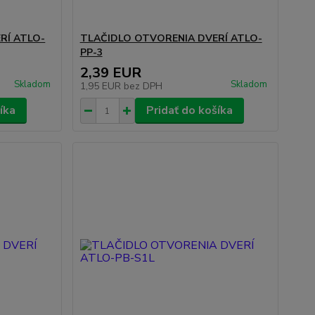
RÍ ATLO-
TLAČIDLO OTVORENIA DVERÍ ATLO-
PP-3
2,39 EUR
Skladom
Skladom
1,95 EUR
bez DPH
íka
Pridať do košíka