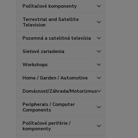
Počítačové komponenty
Terrestrial and Satellite
Television
Pozemná a satelitná televízia
Sieťové zariadenia
Workshops
Home / Garden / Automotive
Domácnosť/Záhrada/Motorizmus
Peripherals / Computer
Components
Počítačové periférie /
komponenty