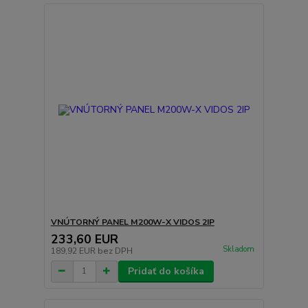
VNÚTORNÝ PANEL M200W-X VIDOS 2IP
233,60 EUR
Skladom
189,92 EUR
bez DPH
Pridať do košíka