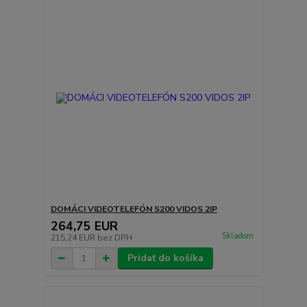
DOMÁCI VIDEOTELEFÓN S200 VIDOS 2IP
264,75 EUR
Skladom
215,24 EUR
bez DPH
Pridať do košíka