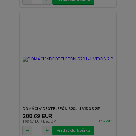
DOMÁCI VIDEOTELEFÓN S201-4 VIDOS 2IP
208,69 EUR
Skladom
169,67 EUR
bez DPH
Pridať do košíka