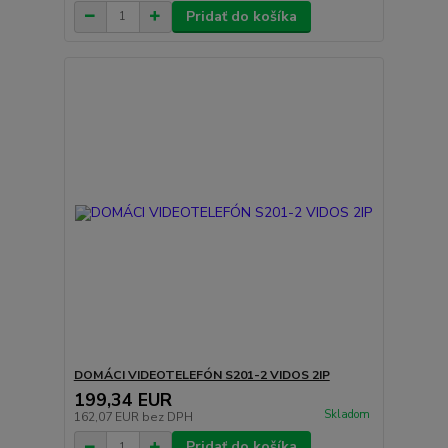
Pridať do košíka
DOMÁCI VIDEOTELEFÓN S201-2 VIDOS 2IP
199,34 EUR
Skladom
162,07 EUR
bez DPH
Pridať do košíka