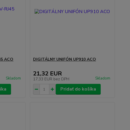
45 ACO
DIGITÁLNY UNIFÓN UP910 ACO
21,32 EUR
Skladom
Skladom
17,33 EUR
bez DPH
íka
Pridať do košíka