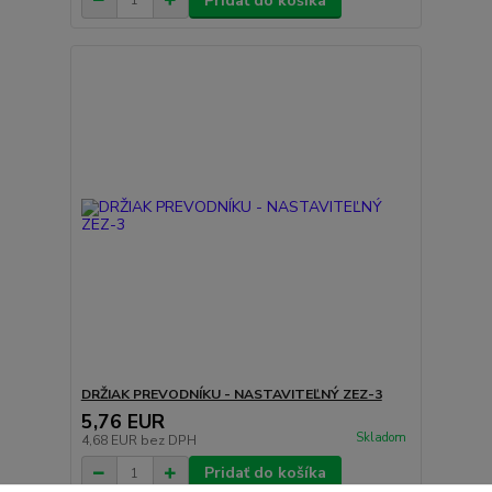
Pridať do košíka
DRŽIAK PREVODNÍKU - NASTAVITEĽNÝ ZEZ-3
5,76 EUR
Skladom
4,68 EUR
bez DPH
Pridať do košíka