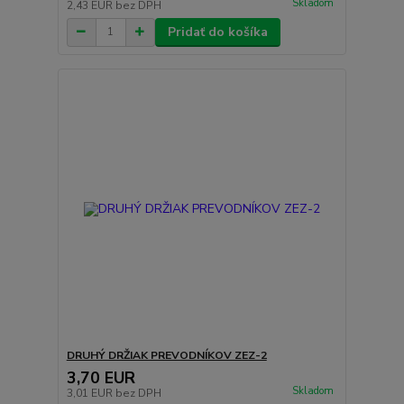
Skladom
2,43 EUR
bez DPH
Pridať do košíka
DRUHÝ DRŽIAK PREVODNÍKOV ZEZ-2
3,70 EUR
Skladom
3,01 EUR
bez DPH