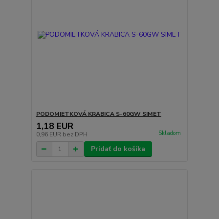
PODOMIETKOVÁ KRABICA S-60GW SIMET
1,18 EUR
Skladom
0,96 EUR
bez DPH
Pridať do košíka