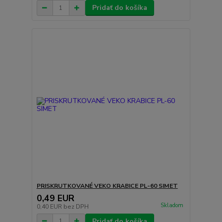
Pridať do košíka
PRISKRUTKOVANÉ VEKO KRABICE PL-60 SIMET
0,49 EUR
Skladom
0,40 EUR
bez DPH
Pridať do košíka