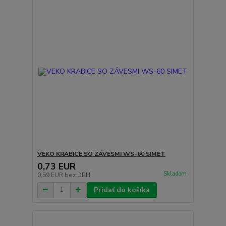
VEKO KRABICE SO ZÁVESMI WS-60 SIMET
0,73 EUR
Skladom
0,59 EUR
bez DPH
Pridať do košíka