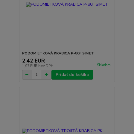
PODOMIETKOVÁ KRABICA P-80F SIMET
2,42 EUR
Skladom
1,97 EUR
bez DPH
Pridať do košíka