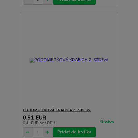
PODOMIETKOVÁ KRABICA Z-60DFW
0,51 EUR
Skladom
0,41 EUR
bez DPH
Pridať do košíka