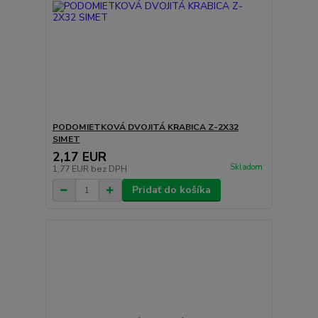
PODOMIETKOVÁ DVOJITÁ KRABICA Z-2X32
SIMET
2,17 EUR
Skladom
1,77 EUR
bez DPH
Pridať do košíka