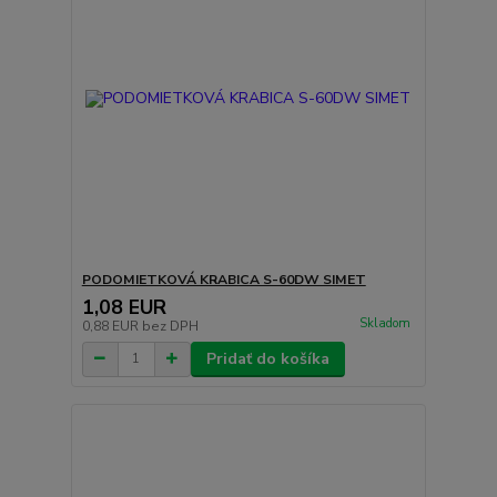
PODOMIETKOVÁ KRABICA S-60DW SIMET
1,08 EUR
Skladom
0,88 EUR
bez DPH
Pridať do košíka