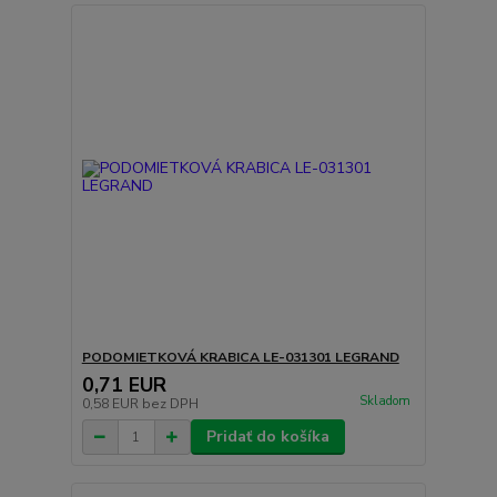
PODOMIETKOVÁ KRABICA LE-031301 LEGRAND
0,71 EUR
Skladom
0,58 EUR
bez DPH
Pridať do košíka