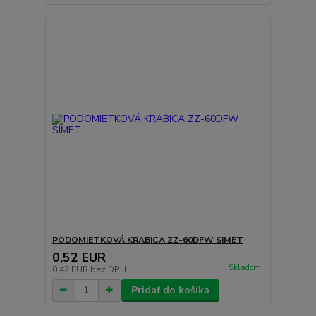
PODOMIETKOVÁ KRABICA ZZ-60DFW SIMET
0,52 EUR
Skladom
0,42 EUR
bez DPH
Pridať do košíka