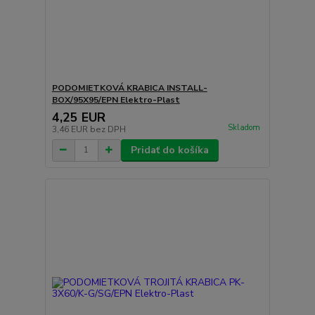
PODOMIETKOVÁ KRABICA INSTALL-
BOX/95X95/EPN Elektro-Plast
4,25 EUR
Skladom
3,46 EUR
bez DPH
Pridať do košíka