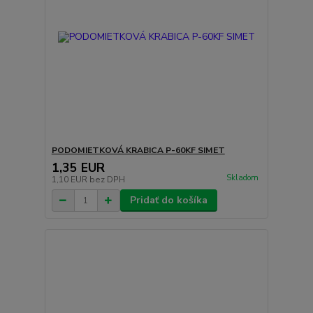
PODOMIETKOVÁ KRABICA P-60KF SIMET
1,35 EUR
Skladom
1,10 EUR
bez DPH
Pridať do košíka