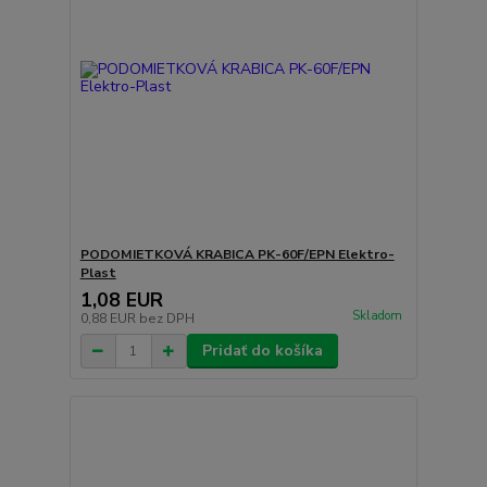
PODOMIETKOVÁ KRABICA PK-60F/EPN Elektro-
Plast
1,08 EUR
Skladom
0,88 EUR
bez DPH
Pridať do košíka