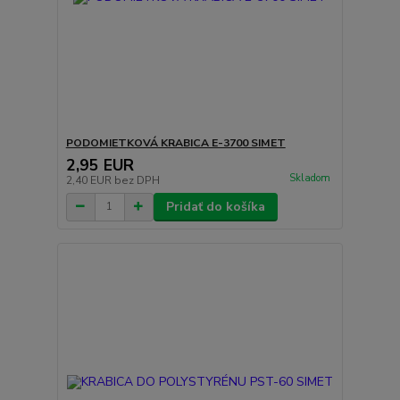
PODOMIETKOVÁ KRABICA E-3700 SIMET
2,95 EUR
Skladom
2,40 EUR
bez DPH
Pridať do košíka