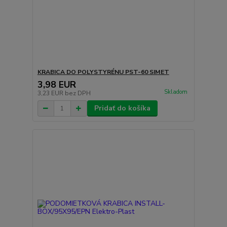
KRABICA DO POLYSTYRÉNU PST-60 SIMET
3,98 EUR
Skladom
3,23 EUR
bez DPH
Pridať do košíka