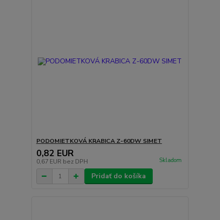
PODOMIETKOVÁ KRABICA Z-60DW SIMET
0,82 EUR
Skladom
0,67 EUR
bez DPH
Pridať do košíka