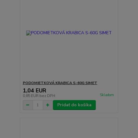
PODOMIETKOVÁ KRABICA S-60G SIMET
1,04 EUR
Skladom
0,85 EUR
bez DPH
Pridať do košíka