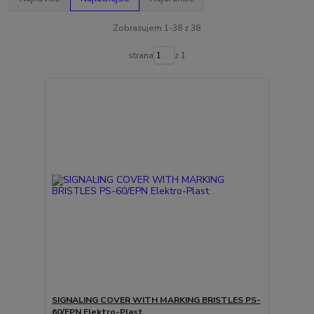
Zobrazujem 1-38 z 38
strana
z 1
SIGNALING COVER WITH MARKING BRISTLES PS-
60/EPN Elektro-Plast