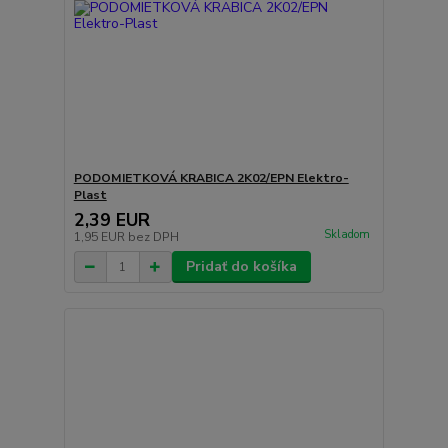
PODOMIETKOVÁ KRABICA 2K02/EPN Elektro-
Plast
2,39 EUR
Skladom
1,95 EUR
bez DPH
Pridať do košíka