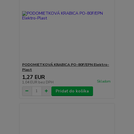
PODOMIETKOVÁ KRABICA PO-80F/EPN Elektro-
Plast
1,27 EUR
Skladom
1,04 EUR
bez DPH
Pridať do košíka