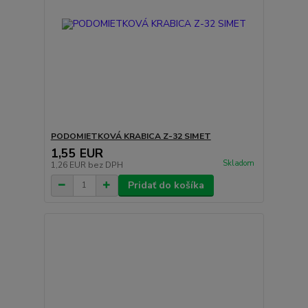
PODOMIETKOVÁ KRABICA Z-32 SIMET
1,55 EUR
Skladom
1,26 EUR
bez DPH
Pridať do košíka