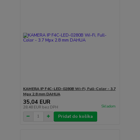
KAMERA IP F4C-LED-0280B Wi-Fi, Full-Color - 3.7
Mpx 2.8 mm DAHUA
35,04 EUR
Skladom
28,48 EUR
bez DPH
Pridať do košíka