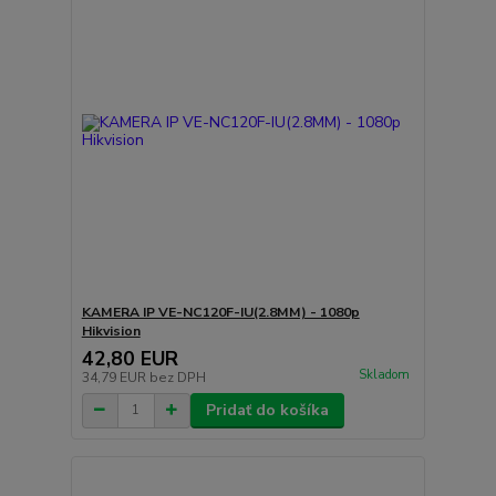
KAMERA IP VE-NC120F-IU(2.8MM) - 1080p
Hikvision
42,80 EUR
Skladom
34,79 EUR
bez DPH
Pridať do košíka