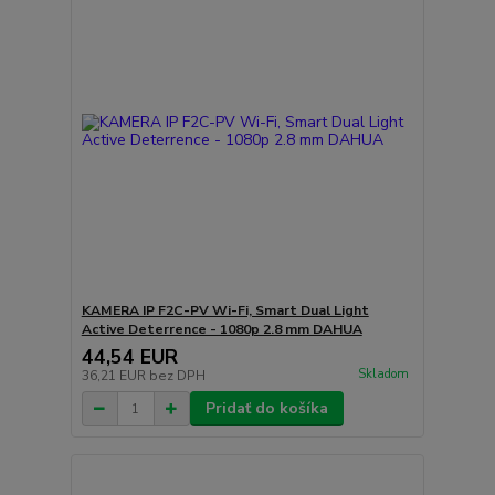
KAMERA IP F2C-PV Wi-Fi, Smart Dual Light
Active Deterrence - 1080p 2.8 mm DAHUA
44,54 EUR
Skladom
36,21 EUR
bez DPH
Pridať do košíka