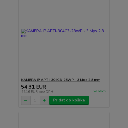
KAMERA IP APTI-304C3-28WP - 3 Mpx 2.8 mm
54,31 EUR
Skladom
44,16 EUR
bez DPH
Pridať do košíka