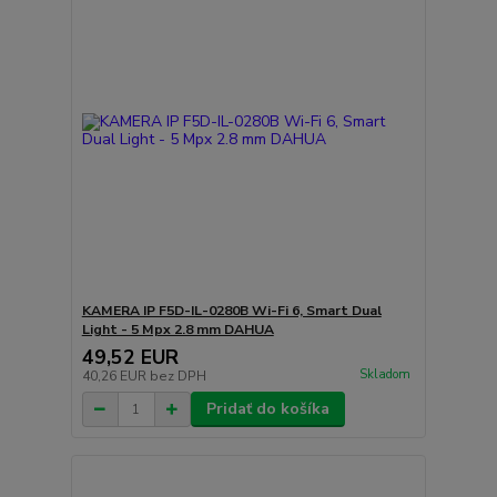
KAMERA IP F5D-IL-0280B Wi-Fi 6, Smart Dual
Light - 5 Mpx 2.8 mm DAHUA
49,52 EUR
Skladom
40,26 EUR
bez DPH
Pridať do košíka