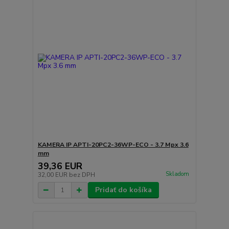
KAMERA IP APTI-20PC2-36WP-ECO - 3.7 Mpx 3.6
mm
39,36 EUR
Skladom
32,00 EUR
bez DPH
Pridať do košíka