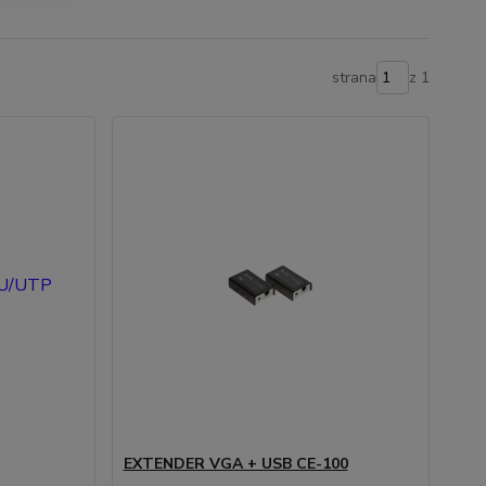
strana
z 1
EXTENDER VGA + USB CE-100