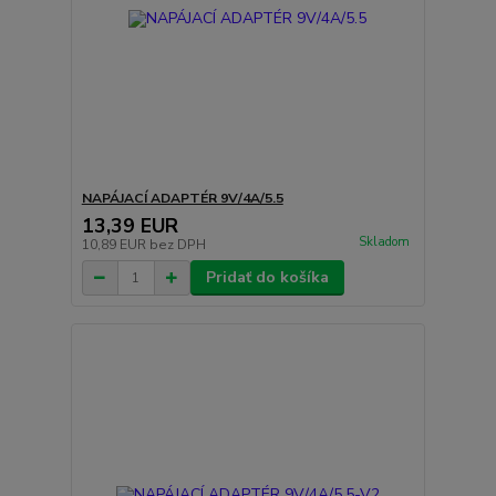
NAPÁJACÍ ADAPTÉR 9V/4A/5.5
13,39 EUR
Skladom
10,89 EUR
bez DPH
Pridať do košíka