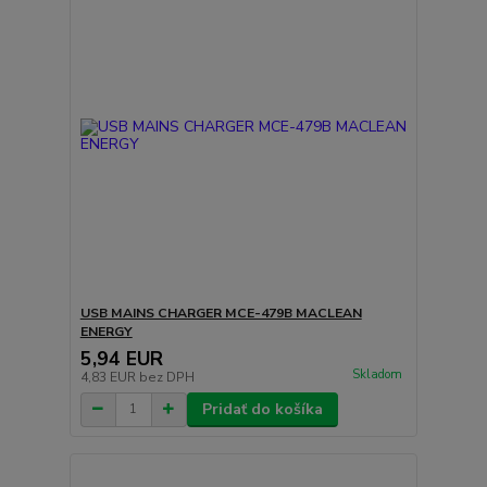
USB MAINS CHARGER MCE-479B MACLEAN
ENERGY
5,94 EUR
Skladom
4,83 EUR
bez DPH
Pridať do košíka