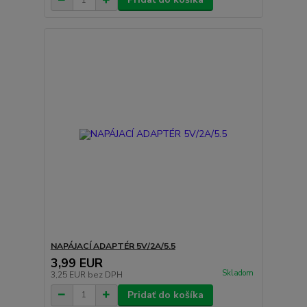
NAPÁJACÍ ADAPTÉR 5V/2A/5.5
3,99 EUR
Skladom
3,25 EUR
bez DPH
Pridať do košíka