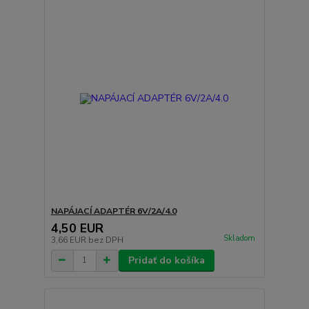
NAPÁJACÍ ADAPTÉR 6V/2A/4.0
4,50 EUR
Skladom
3,66 EUR
bez DPH
Pridať do košíka