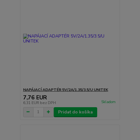
NAPÁJACÍ ADAPTÉR 5V/2A/1.35/3.5/U UNITEK
7,76 EUR
Skladom
6,31 EUR
bez DPH
Pridať do košíka