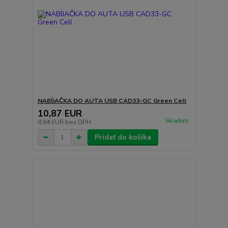
NABÍJAČKA DO AUTA USB CAD33-GC Green Cell
10,87 EUR
Skladom
8,84 EUR
bez DPH
Pridať do košíka