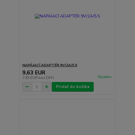
NAPÁJACÍ ADAPTÉR 9V/2A/5.5
9,63 EUR
Skladom
7,83 EUR
bez DPH
Pridať do košíka