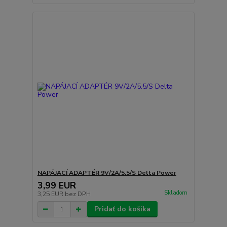
NAPÁJACÍ ADAPTÉR 9V/2A/5.5/S Delta Power
3,99 EUR
Skladom
3,25 EUR
bez DPH
Pridať do košíka