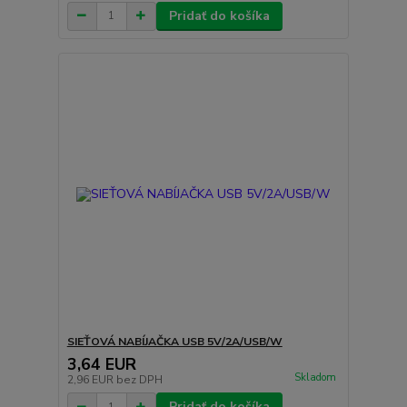
Pridať do košíka
SIEŤOVÁ NABÍJAČKA USB 5V/2A/USB/W
3,64 EUR
Skladom
2,96 EUR
bez DPH
Pridať do košíka