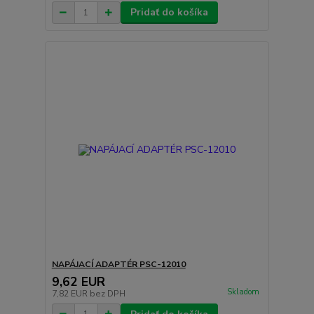
Pridať do košíka
NAPÁJACÍ ADAPTÉR PSC-12010
9,62 EUR
Skladom
7,82 EUR
bez DPH