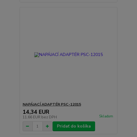
NAPÁJACÍ ADAPTÉR PSC-12015
14,34 EUR
Skladom
11,66 EUR
bez DPH
Pridať do košíka