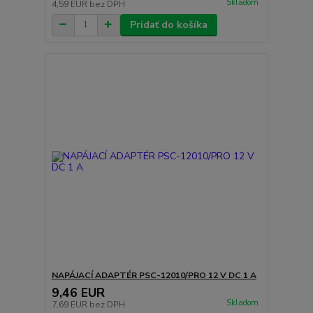
Skladom
4,59 EUR
bez DPH
Pridať do košíka
NAPÁJACÍ ADAPTÉR PSC-12010/PRO 12 V DC 1 A
9,46 EUR
Skladom
7,69 EUR
bez DPH