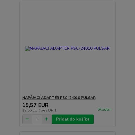
NAPÁJACÍ ADAPTÉR PSC-24010 PULSAR
15,57 EUR
Skladom
12,66 EUR
bez DPH
Pridať do košíka