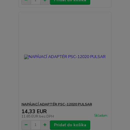
NAPÁJACÍ ADAPTÉR PSC-12020 PULSAR
14,33 EUR
Skladom
11,65 EUR
bez DPH
Pridať do košíka