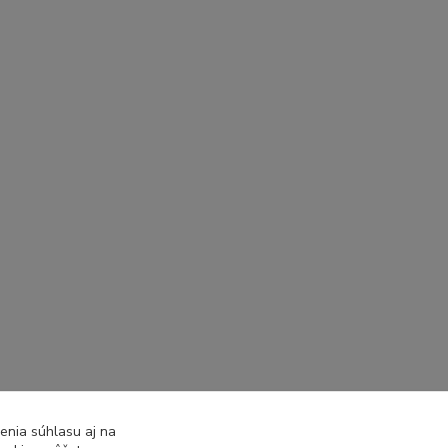
enia súhlasu aj na