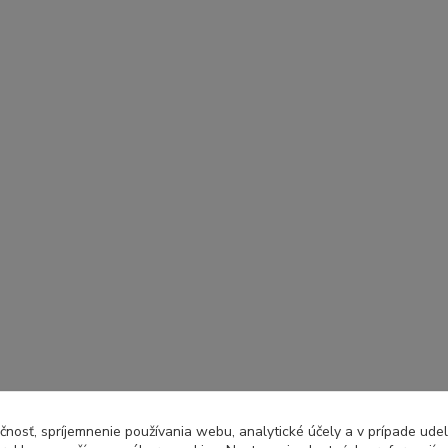
čnosť, spríjemnenie používania webu, analytické účely a v prípade udel