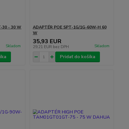
30 - 30 W
ADAPTÉR POE SPT-1G/1G-60W-H 60
W
35,93 EUR
Skladom
Skladom
29,21 EUR
bez DPH
íka
Pridať do košíka