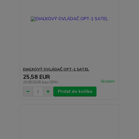
DIAĽKOVÝ OVLÁDAČ OPT-1 SATEL
25,58 EUR
Skladom
20,80 EUR
bez DPH
Pridať do košíka