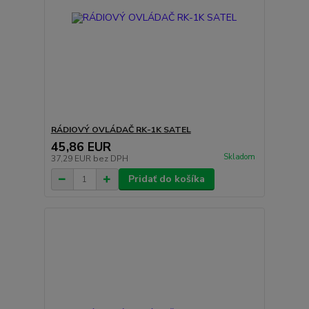
RÁDIOVÝ OVLÁDAČ RK-1K SATEL
45,86 EUR
Skladom
37,29 EUR
bez DPH
Pridať do košíka