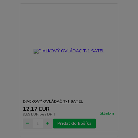
DIAĽKOVÝ OVLÁDAČ T-1 SATEL
12,17 EUR
Skladom
9,89 EUR
bez DPH
Pridať do košíka