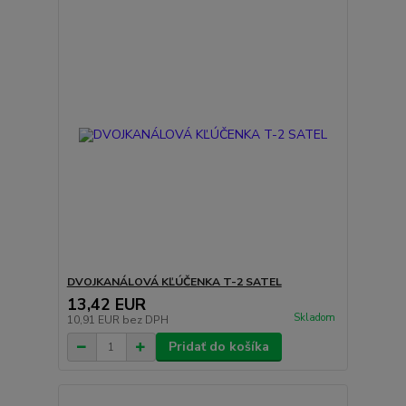
DVOJKANÁLOVÁ KĽÚČENKA T-2 SATEL
13,42 EUR
Skladom
10,91 EUR
bez DPH
Pridať do košíka