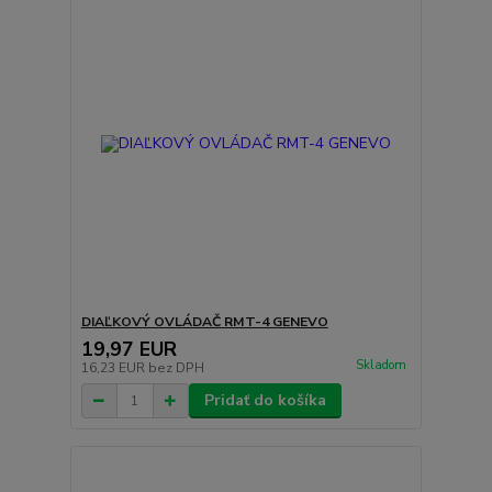
DIAĽKOVÝ OVLÁDAČ RMT-4 GENEVO
19,97 EUR
Skladom
16,23 EUR
bez DPH
Pridať do košíka