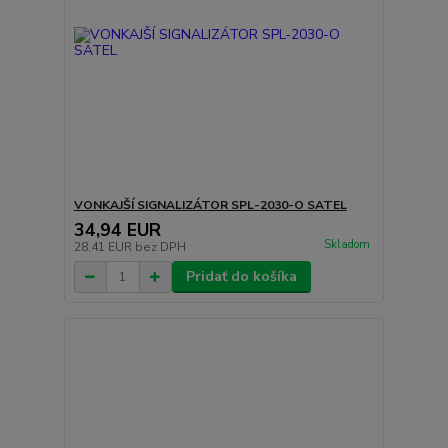
VONKAJŠÍ SIGNALIZÁTOR SPL-2030-O SATEL
34,94 EUR
Skladom
28,41 EUR
bez DPH
Pridať do košíka