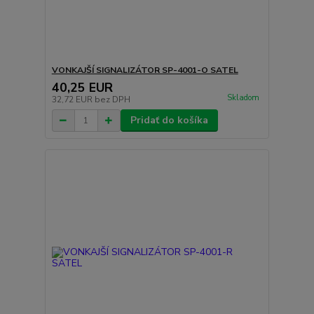
VONKAJŠÍ SIGNALIZÁTOR SP-4001-O SATEL
40,25 EUR
Skladom
32,72 EUR
bez DPH
Pridať do košíka