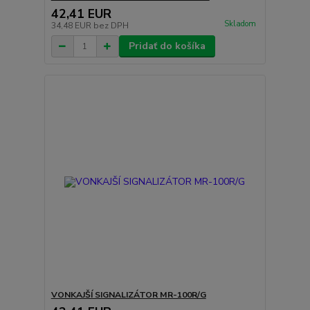
42,41 EUR
Skladom
34,48 EUR
bez DPH
Pridať do košíka
VONKAJŠÍ SIGNALIZÁTOR MR-100R/G