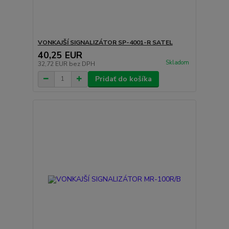
VONKAJŠÍ SIGNALIZÁTOR SP-4001-R SATEL
40,25 EUR
Skladom
32,72 EUR
bez DPH
Pridať do košíka