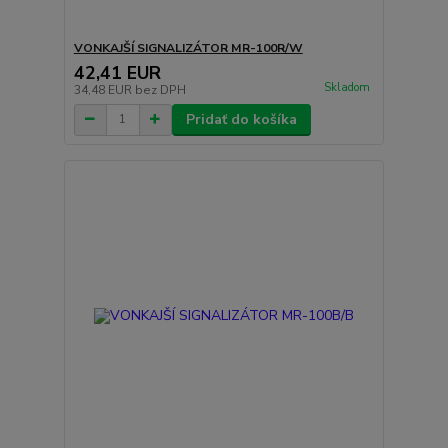
VONKAJŠÍ SIGNALIZÁTOR MR-100R/W
42,41 EUR
Skladom
34,48 EUR
bez DPH
Pridať do košíka