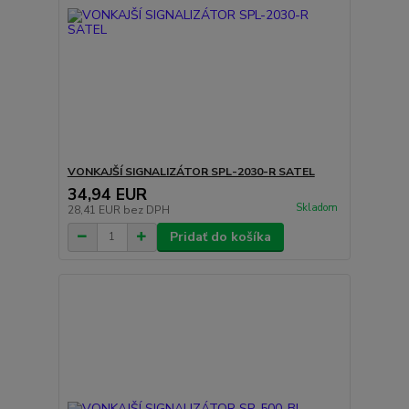
VONKAJŠÍ SIGNALIZÁTOR SPL-2030-R SATEL
34,94 EUR
Skladom
28,41 EUR
bez DPH
Pridať do košíka