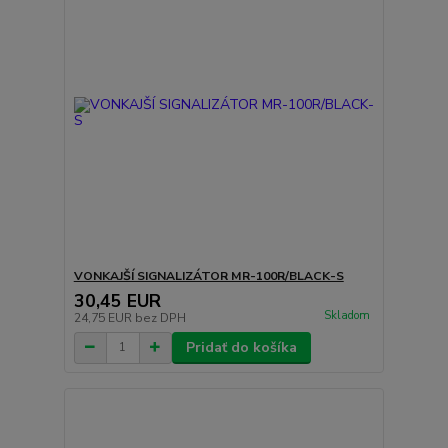
VONKAJŠÍ SIGNALIZÁTOR MR-100R/BLACK-S
30,45 EUR
Skladom
24,75 EUR
bez DPH
Pridať do košíka