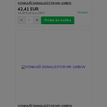
VONKAJŠÍ SIGNALIZÁTOR MR-100B/G
42,41 EUR
Skladom
34,48 EUR
bez DPH
Pridať do košíka
VONKAJŠÍ SIGNALIZÁTOR MR-100B/W