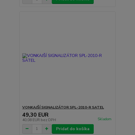
VONKAJŠÍ SIGNALIZÁTOR SPL-2010-R SATEL
49,30 EUR
Skladom
40,08 EUR
bez DPH
Pridať do košíka