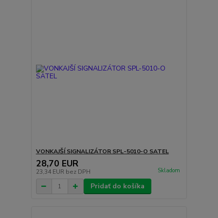
VONKAJŠÍ SIGNALIZÁTOR SPL-5010-O SATEL
28,70 EUR
Skladom
23,34 EUR
bez DPH
Pridať do košíka