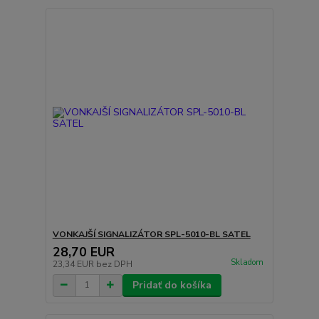
VONKAJŠÍ SIGNALIZÁTOR SPL-5010-BL SATEL
28,70 EUR
Skladom
23,34 EUR
bez DPH
Pridať do košíka