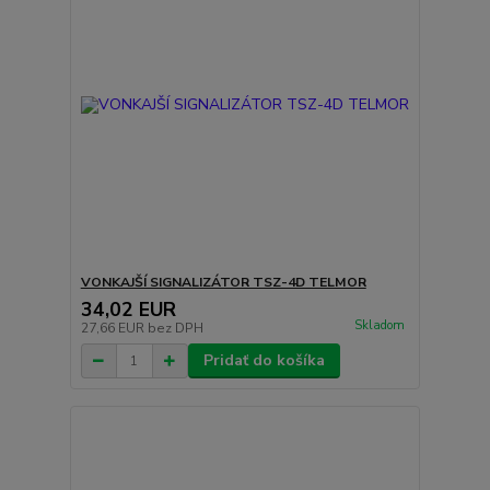
VONKAJŠÍ SIGNALIZÁTOR TSZ-4D TELMOR
34,02 EUR
Skladom
27,66 EUR
bez DPH
Pridať do košíka