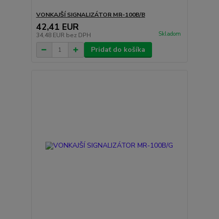
VONKAJŠÍ SIGNALIZÁTOR MR-100B/B
42,41 EUR
Skladom
34,48 EUR
bez DPH
Pridať do košíka