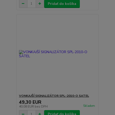
Pridať do košíka
VONKAJŠÍ SIGNALIZÁTOR SPL-2010-O SATEL
49,30 EUR
Skladom
40,08 EUR
bez DPH
Pridať do košíka