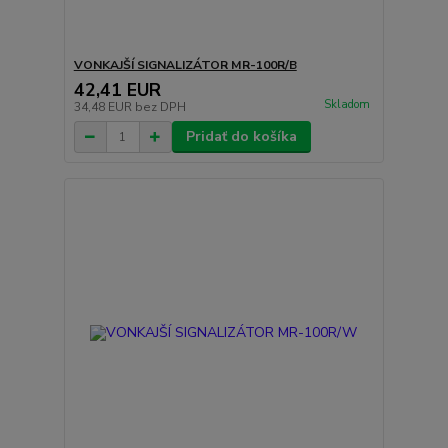
VONKAJŠÍ SIGNALIZÁTOR MR-100R/B
42,41 EUR
Skladom
34,48 EUR
bez DPH
Pridať do košíka