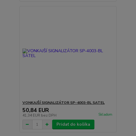
VONKAJŠÍ SIGNALIZÁTOR SP-4003-BL SATEL
50,84 EUR
Skladom
41,34 EUR
bez DPH
Pridať do košíka