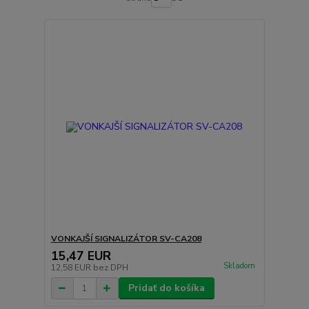
VONKAJŠÍ SIGNALIZÁTOR SV-CA208
15,47 EUR
Skladom
12,58 EUR
bez DPH
Pridať do košíka