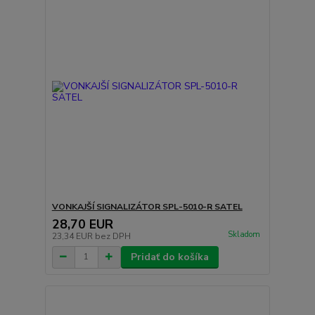
VONKAJŠÍ SIGNALIZÁTOR SPL-5010-R SATEL
28,70 EUR
Skladom
23,34 EUR
bez DPH
Pridať do košíka