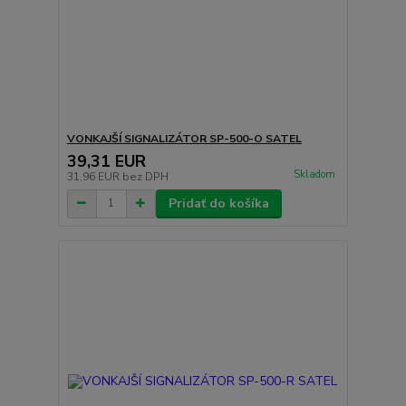
VONKAJŠÍ SIGNALIZÁTOR SP-500-O SATEL
39,31 EUR
Skladom
31,96 EUR
bez DPH
Pridať do košíka