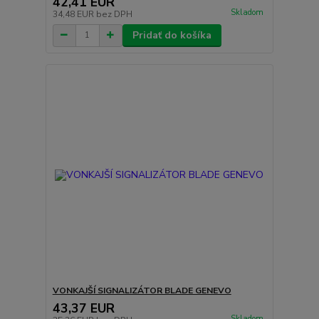
42,41 EUR
Skladom
34,48 EUR
bez DPH
Pridať do košíka
VONKAJŠÍ SIGNALIZÁTOR BLADE GENEVO
43,37 EUR
Skladom