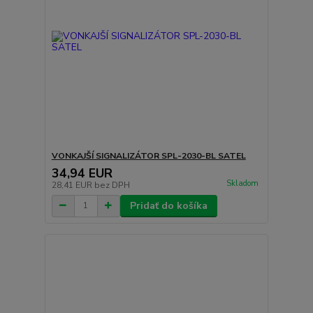
VONKAJŠÍ SIGNALIZÁTOR SPL-2030-BL SATEL
34,94 EUR
Skladom
28,41 EUR
bez DPH
Pridať do košíka