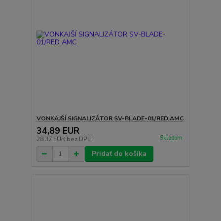
VONKAJŠÍ SIGNALIZÁTOR SV-BLADE-01/RED AMC
34,89 EUR
Skladom
28,37 EUR
bez DPH
Pridať do košíka