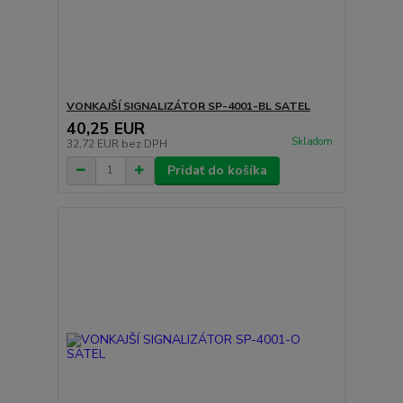
VONKAJŠÍ SIGNALIZÁTOR SP-4001-BL SATEL
40,25 EUR
Skladom
32,72 EUR
bez DPH
Pridať do košíka