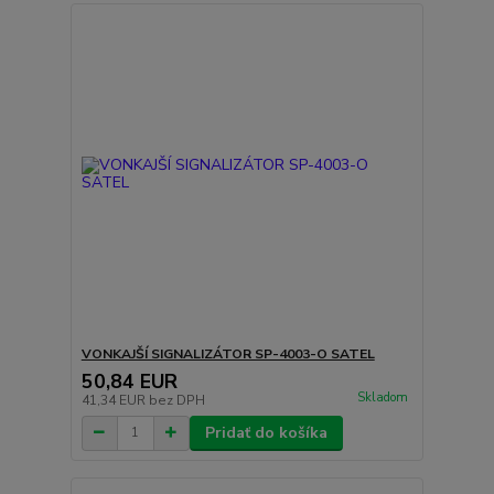
VONKAJŠÍ SIGNALIZÁTOR SP-4003-O SATEL
50,84 EUR
Skladom
41,34 EUR
bez DPH
Pridať do košíka