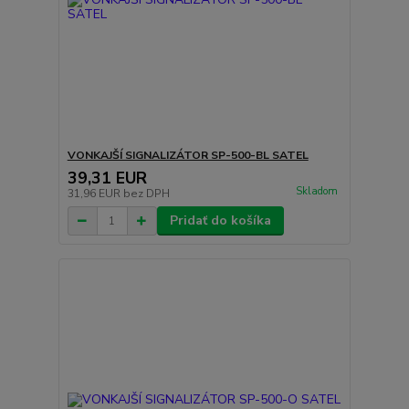
VONKAJŠÍ SIGNALIZÁTOR SP-500-BL SATEL
39,31 EUR
Skladom
31,96 EUR
bez DPH
Pridať do košíka