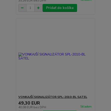
35,26 EUR
bez DPH
Pridať do košíka
VONKAJŠÍ SIGNALIZÁTOR SPL-2010-BL SATEL
49,30 EUR
Skladom
40,08 EUR
bez DPH