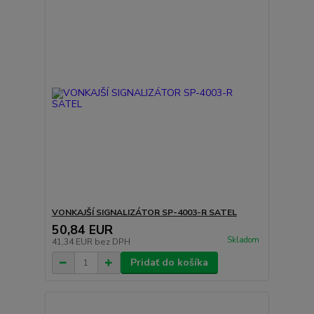
VONKAJŠÍ SIGNALIZÁTOR SP-4003-R SATEL
50,84 EUR
Skladom
41,34 EUR
bez DPH
Pridať do košíka