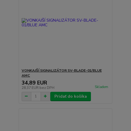
VONKAJŠÍ SIGNALIZÁTOR SV-BLADE-01/BLUE
AMC
34,89 EUR
Skladom
28,37 EUR
bez DPH
Pridať do košíka