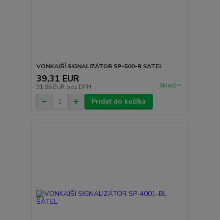
VONKAJŠÍ SIGNALIZÁTOR SP-500-R SATEL
39,31 EUR
Skladom
31,96 EUR
bez DPH
Pridať do košíka