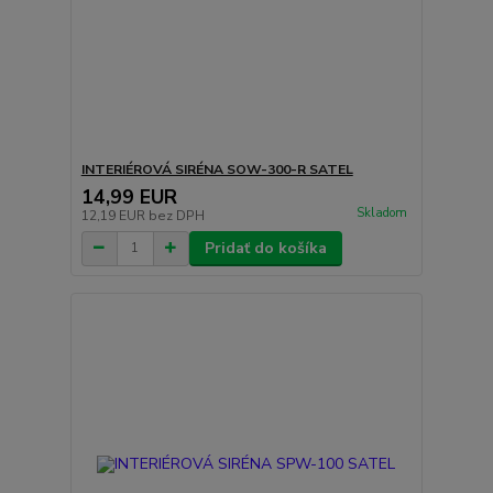
INTERIÉROVÁ SIRÉNA SOW-300-R SATEL
14,99 EUR
Skladom
12,19 EUR
bez DPH
Pridať do košíka