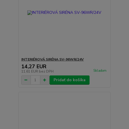
INTERIÉROVÁ SIRÉNA SV-96WR/24V
14,27 EUR
Skladom
11,61 EUR
bez DPH
Pridať do košíka