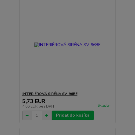
INTERIÉROVÁ SIRÉNA SV-96BE
5,73 EUR
Skladom
4,66 EUR
bez DPH
Pridať do košíka