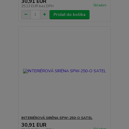
30,91 EUR
Skladom
25,13 EUR
bez DPH
Pridať do košíka
INTERIÉROVÁ SIRÉNA SPW-250-O SATEL
30,91 EUR