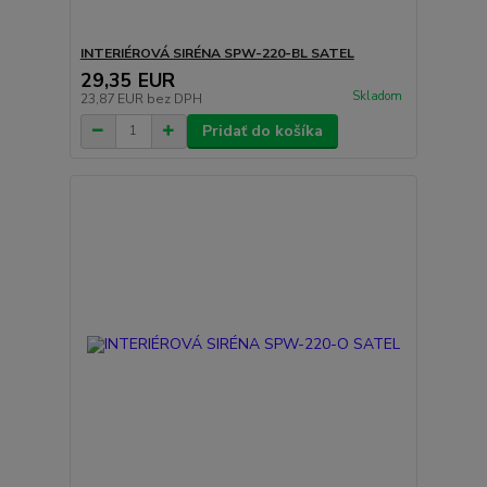
INTERIÉROVÁ SIRÉNA SPW-220-BL SATEL
29,35 EUR
Skladom
23,87 EUR
bez DPH
Pridať do košíka