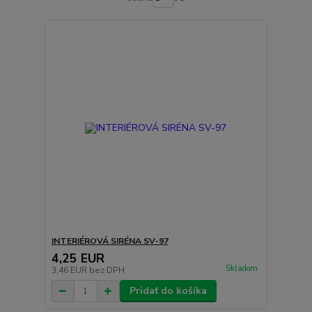
INTERIÉROVÁ SIRÉNA SV-97
4,25 EUR
Skladom
3,46 EUR
bez DPH
Pridať do košíka