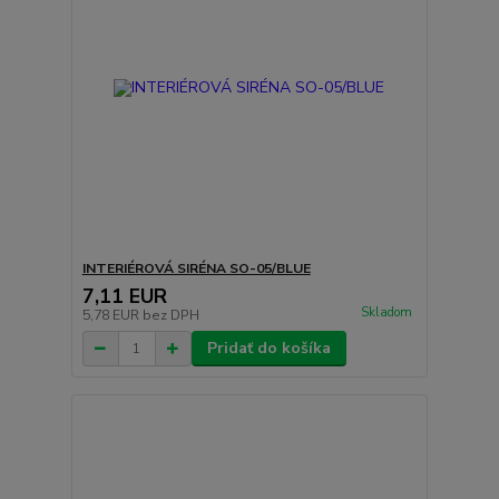
INTERIÉROVÁ SIRÉNA SO-05/BLUE
7,11 EUR
Skladom
5,78 EUR
bez DPH
Pridať do košíka