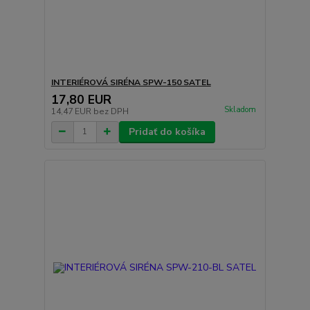
INTERIÉROVÁ SIRÉNA SPW-150 SATEL
17,80 EUR
Skladom
14,47 EUR
bez DPH
Pridať do košíka