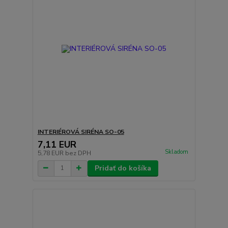
INTERIÉROVÁ SIRÉNA SO-05
7,11 EUR
Skladom
5,78 EUR
bez DPH
Pridať do košíka