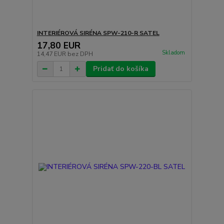
INTERIÉROVÁ SIRÉNA SPW-210-R SATEL
17,80 EUR
Skladom
14,47 EUR
bez DPH
Pridať do košíka