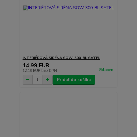
INTERIÉROVÁ SIRÉNA SOW-300-BL SATEL
14,99 EUR
Skladom
12,19 EUR
bez DPH
Pridať do košíka