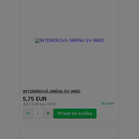
INTERIÉROVÁ SIRÉNA SV-96RD
5,75 EUR
Skladom
4,67 EUR
bez DPH
Pridať do košíka