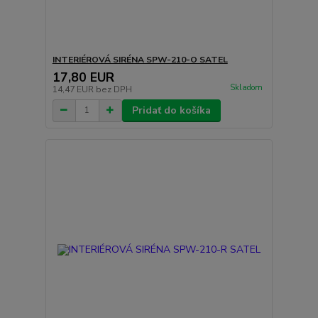
INTERIÉROVÁ SIRÉNA SPW-210-O SATEL
17,80 EUR
Skladom
14,47 EUR
bez DPH
Pridať do košíka