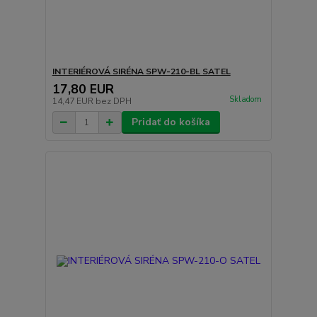
INTERIÉROVÁ SIRÉNA SPW-210-BL SATEL
17,80 EUR
Skladom
14,47 EUR
bez DPH
Pridať do košíka