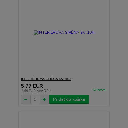
INTERIÉROVÁ SIRÉNA SV-104
5,77 EUR
Skladom
4,69 EUR
bez DPH
Pridať do košíka