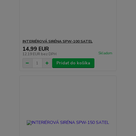
INTERIÉROVÁ SIRÉNA SPW-100 SATEL
14,99 EUR
Skladom
12,19 EUR
bez DPH
Pridať do košíka