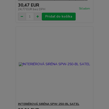
30,47 EUR
Skladom
24,77 EUR
bez DPH
Pridať do košíka
INTERIÉROVÁ SIRÉNA SPW-250-BL SATEL