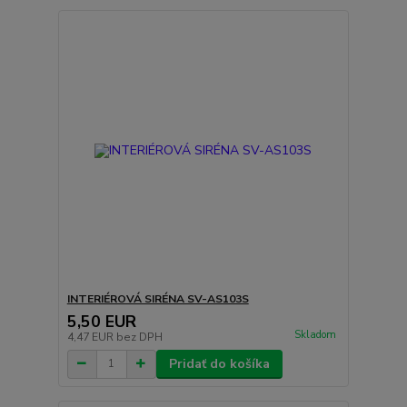
INTERIÉROVÁ SIRÉNA SV-AS103S
5,50 EUR
Skladom
4,47 EUR
bez DPH
Pridať do košíka