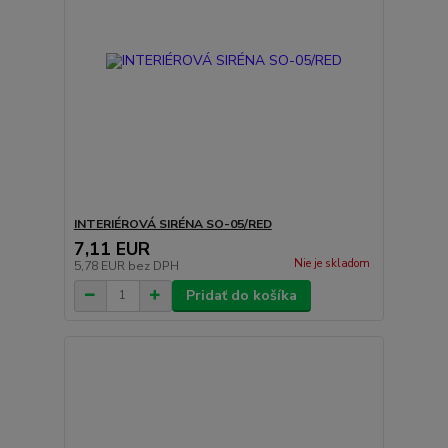
INTERIÉROVÁ SIRÉNA SO-05/RED
7,11 EUR
Nie je skladom
5,78 EUR
bez DPH
Pridať do košíka