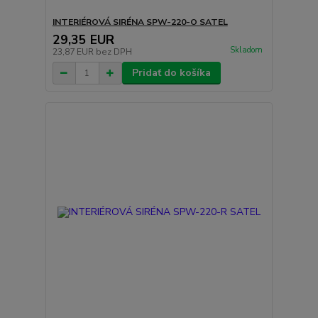
INTERIÉROVÁ SIRÉNA SPW-220-O SATEL
29,35 EUR
Skladom
23,87 EUR
bez DPH
Pridať do košíka