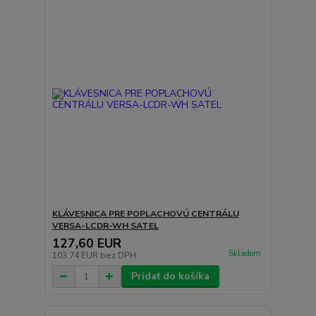
KLÁVESNICA PRE POPLACHOVÚ CENTRÁLU
VERSA-LCDR-WH SATEL
127,60 EUR
Skladom
103,74 EUR
bez DPH
Pridať do košíka