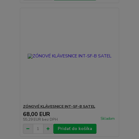
ZÓNOVÉ KLÁVESNICE INT-SF-B SATEL
68,00 EUR
Skladom
55,29 EUR
bez DPH
Pridať do košíka