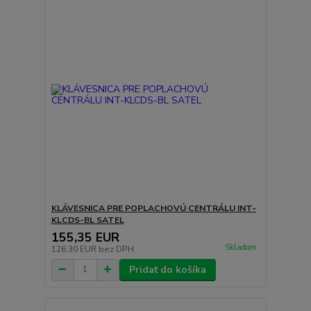
KLÁVESNICA PRE POPLACHOVÚ CENTRÁLU INT-
KLCDS-BL SATEL
155,35 EUR
Skladom
126,30 EUR
bez DPH
Pridať do košíka