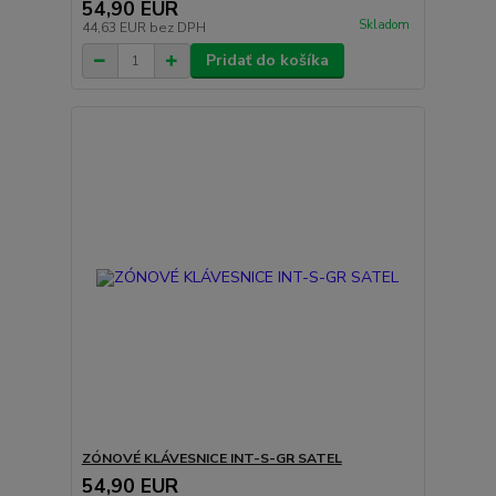
54,90 EUR
Skladom
44,63 EUR
bez DPH
Pridať do košíka
ZÓNOVÉ KLÁVESNICE INT-S-GR SATEL
54,90 EUR