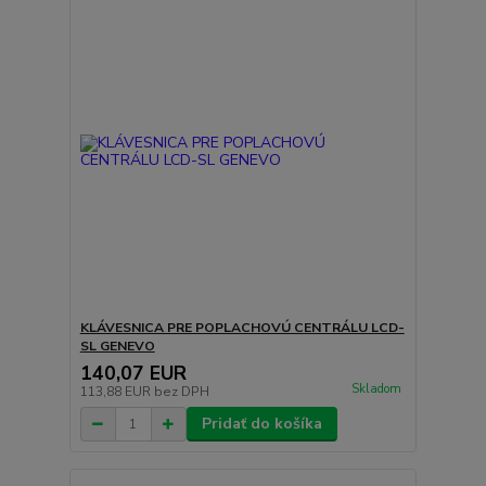
KLÁVESNICA PRE POPLACHOVÚ CENTRÁLU LCD-
SL GENEVO
140,07 EUR
Skladom
113,88 EUR
bez DPH
Pridať do košíka