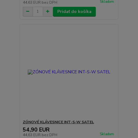
Skladom
44,63 EUR
bez DPH
Pridať do košíka
ZÓNOVÉ KLÁVESNICE INT-S-W SATEL
54,90 EUR
Skladom
44,63 EUR
bez DPH