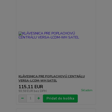
KLÁVESNICA PRE POPLACHOVÚ CENTRÁLU
VERSA-LCDM-WH SATEL
115,11 EUR
Skladom
93,59 EUR
bez DPH
Pridať do košíka