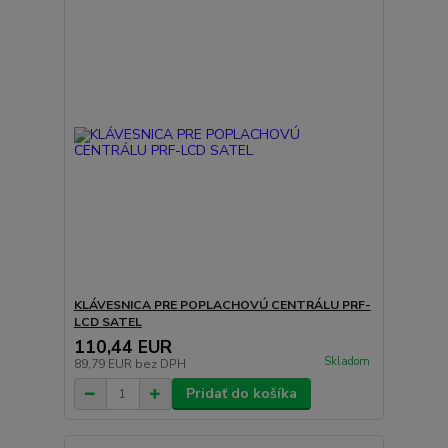
KLÁVESNICA PRE POPLACHOVÚ CENTRÁLU PRF-
LCD SATEL
110,44 EUR
Skladom
89,79 EUR
bez DPH
Pridať do košíka