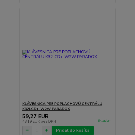
KLÁVESNICA PRE POPLACHOVÚ CENTRÁLU
K32LCD+-W2W PARADOX
59,27 EUR
Skladom
48,19 EUR
bez DPH
Pridať do košíka