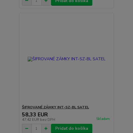
Pridať do košíka
ŠIFROVANÉ ZÁMKY INT-SZ-BL SATEL
58,33 EUR
Skladom
47,42 EUR
bez DPH
Pridať do košíka