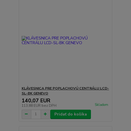
KLÁVESNICA PRE POPLACHOVÚ CENTRÁLU LCD-
SL-BK GENEVO
140,07 EUR
Skladom
113,88 EUR
bez DPH
Pridať do košíka