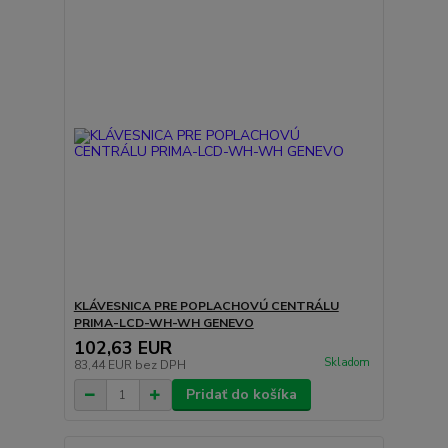
KLÁVESNICA PRE POPLACHOVÚ CENTRÁLU
PRIMA-LCD-WH-WH GENEVO
102,63 EUR
Skladom
83,44 EUR
bez DPH
Pridať do košíka