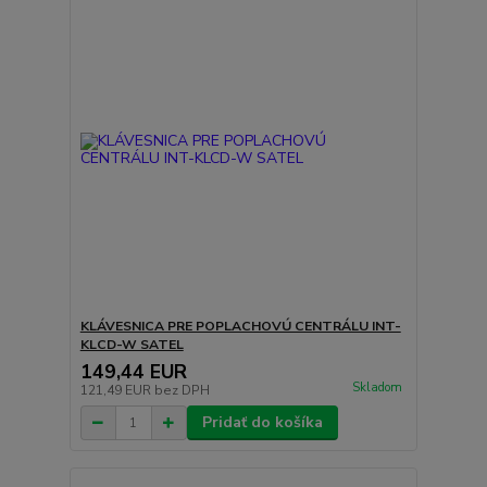
KLÁVESNICA PRE POPLACHOVÚ CENTRÁLU INT-
KLCD-W SATEL
149,44 EUR
Skladom
121,49 EUR
bez DPH
Pridať do košíka