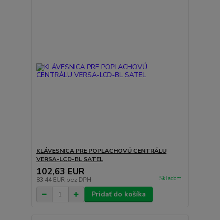
KLÁVESNICA PRE POPLACHOVÚ CENTRÁLU
VERSA-LCD-BL SATEL
102,63 EUR
Skladom
83,44 EUR
bez DPH
Pridať do košíka