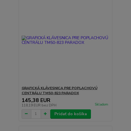
GRAFICKÁ KLÁVESNICA PRE POPLACHOVÚ
CENTRÁLU TM50-823 PARADOX
145,38 EUR
Skladom
118,19 EUR
bez DPH
Pridať do košíka