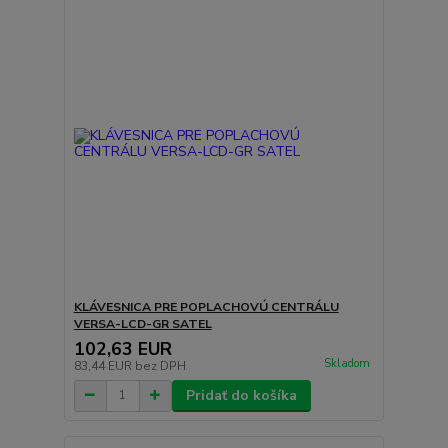
KLÁVESNICA PRE POPLACHOVÚ CENTRÁLU
VERSA-LCD-GR SATEL
102,63 EUR
Skladom
83,44 EUR
bez DPH
Pridať do košíka