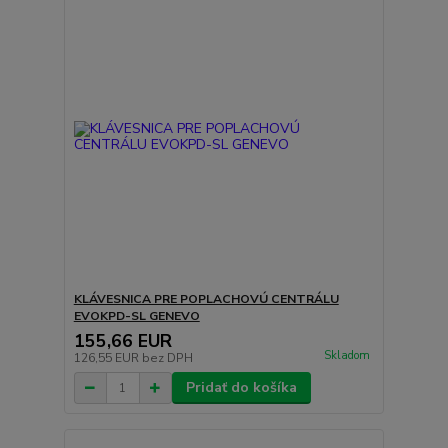
KLÁVESNICA PRE POPLACHOVÚ CENTRÁLU
EVOKPD-SL GENEVO
155,66 EUR
Skladom
126,55 EUR
bez DPH
Pridať do košíka