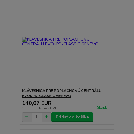
KLÁVESNICA PRE POPLACHOVÚ CENTRÁLU
EVOKPD-CLASSIC GENEVO
140,07 EUR
Skladom
113,88 EUR
bez DPH
Pridať do košíka