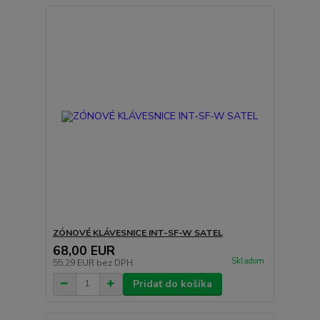
ZÓNOVÉ KLÁVESNICE INT-SF-W SATEL
68,00 EUR
Skladom
55,29 EUR
bez DPH
Pridať do košíka