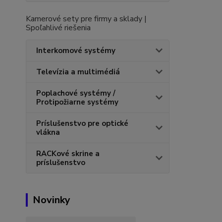
Kamerové sety pre firmy a sklady |
Spoľahlivé riešenia
Interkomové systémy
Televízia a multimédiá
Poplachové systémy /
Protipožiarne systémy
Príslušenstvo pre optické
vlákna
RACKové skrine a
príslušenstvo
Novinky