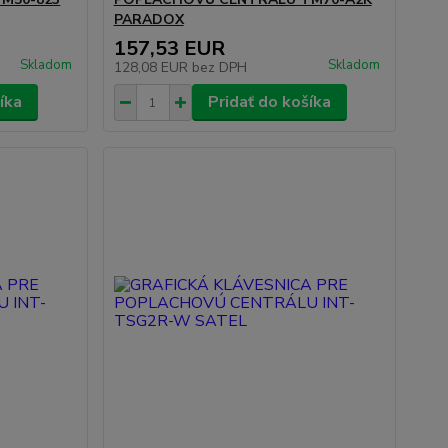
PARADOX
157,53 EUR
Skladom
Skladom
128,08 EUR
bez DPH
íka
Pridať do košíka