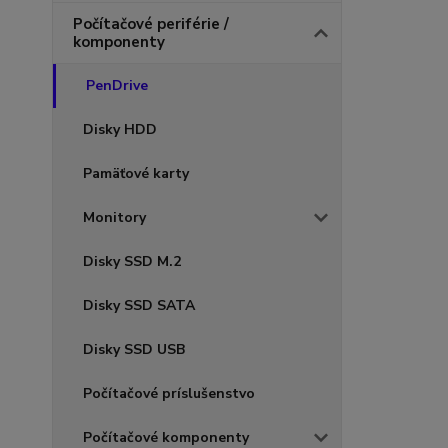
Počítačové periférie /
komponenty
PenDrive
Disky HDD
Pamäťové karty
Monitory
Disky SSD M.2
Disky SSD SATA
Disky SSD USB
Počítačové príslušenstvo
Počítačové komponenty