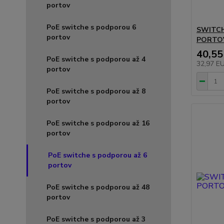
portov
PoE switche s podporou 6
SWITCH
portov
PORTOV
40,55
PoE switche s podporou až 4
32,97 E
portov
PoE switche s podporou až 8
portov
PoE switche s podporou až 16
portov
PoE switche s podporou až 6
portov
PoE switche s podporou až 48
portov
PoE switche s podporou až 3