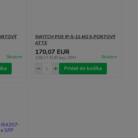
PORTOVÝ
SWITCH POE IP-5-11-M2 5-PORTOVÝ
ATTE
170,07 EUR
Skladom
Skladom
138,27 EUR
bez DPH
íka
Pridať do košíka