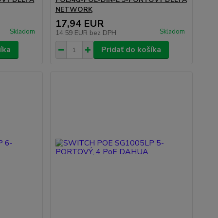
NETWORK
17,94 EUR
Skladom
Skladom
14,59 EUR
bez DPH
íka
Pridať do košíka