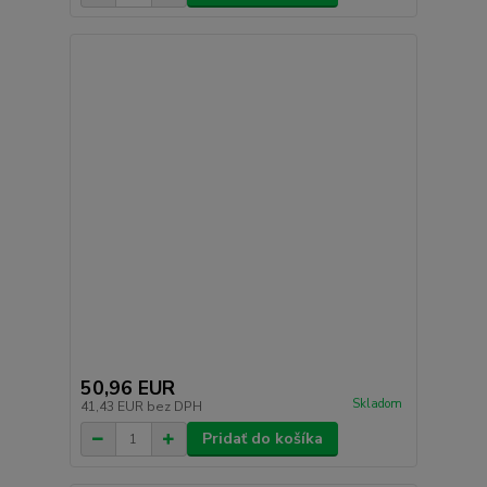
50,96 EUR
Skladom
41,43 EUR
bez DPH
Pridať do košíka