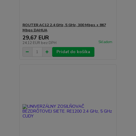
ROUTER AC12 2.4 GHz, 5 GHz, 300 Mbps + 867
Mbps DAHUA
29,67 EUR
Skladom
24,12 EUR
bez DPH
Pridať do košíka