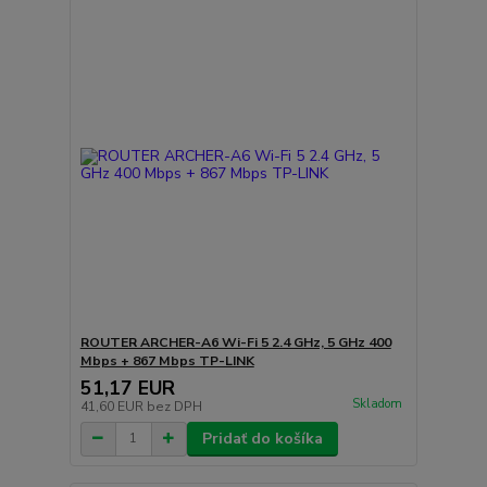
ROUTER ARCHER-A6 Wi-Fi 5 2.4 GHz, 5 GHz 400
Mbps + 867 Mbps TP-LINK
51,17 EUR
Skladom
41,60 EUR
bez DPH
Pridať do košíka