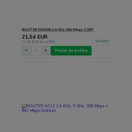
ROUTER WR300 2.4 GHz 300 Mbps CUDY
21,54 EUR
Skladom
17,51 EUR
bez DPH
Pridať do košíka