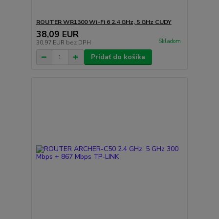
ROUTER WR1300 Wi-Fi 6 2.4 GHz, 5 GHz CUDY
38,09 EUR
Skladom
30,97 EUR
bez DPH
Pridať do košíka