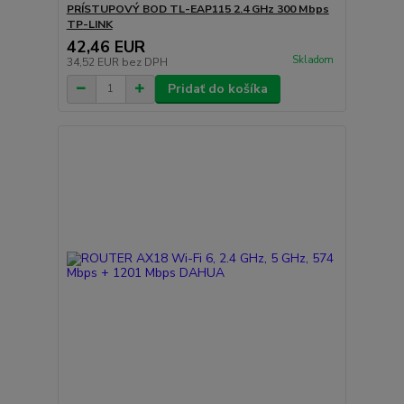
PRÍSTUPOVÝ BOD TL-EAP115 2.4 GHz 300 Mbps
TP-LINK
42,46 EUR
Skladom
34,52 EUR
bez DPH
Pridať do košíka