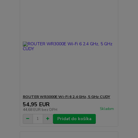
ROUTER WR3000E Wi-Fi 6 2.4 GHz, 5 GHz CUDY
54,95 EUR
Skladom
44,68 EUR
bez DPH
Pridať do košíka