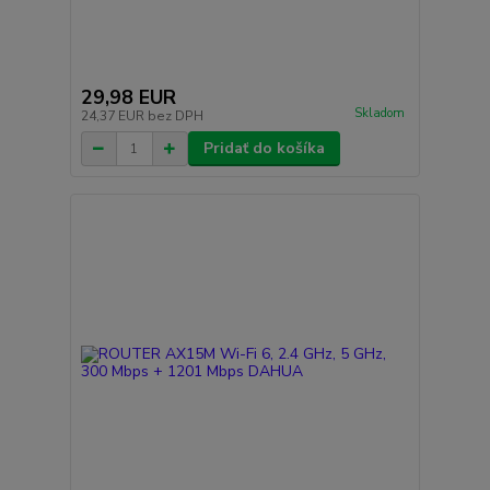
29,98 EUR
Skladom
24,37 EUR
bez DPH
Pridať do košíka