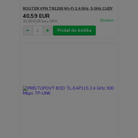
ROUTER VPN TR1200 Wi-Fi 2.4 GHz, 5 GHz CUDY
40,59 EUR
Skladom
33,00 EUR
bez DPH
Pridať do košíka