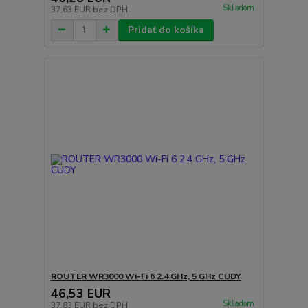
Skladom
37,63 EUR
bez DPH
Pridať do košíka
ROUTER WR3000 Wi-Fi 6 2.4 GHz, 5 GHz CUDY
46,53 EUR
Skladom
37,83 EUR
bez DPH