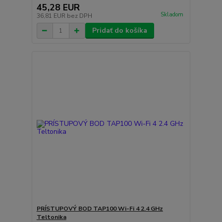
45,28 EUR
Skladom
36,81 EUR
bez DPH
Pridať do košíka
PRÍSTUPOVÝ BOD TAP100 Wi-Fi 4 2.4 GHz
Teltonika