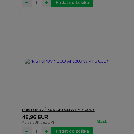
Pridať do košíka
PRÍSTUPOVÝ BOD AP1300 Wi-Fi 5 CUDY
49,96 EUR
Skladom
40,62 EUR
bez DPH
Pridať do košíka