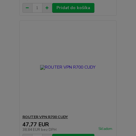
Pridať do košíka
ROUTER VPN R700 CUDY
47,77 EUR
Skladom
38,84 EUR
bez DPH