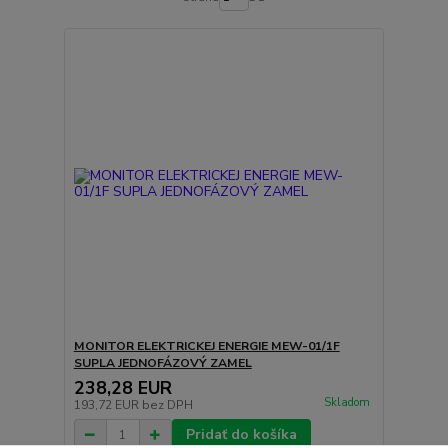
MONITOR ELEKTRICKEJ ENERGIE MEW-01/1F
SUPLA JEDNOFÁZOVÝ ZAMEL
238,28 EUR
Skladom
193,72 EUR
bez DPH
Pridať do košíka