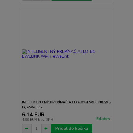
INTELIGENTNÝ PREPÍNAČ ATLO-B1-EWELINK Wi-
Fi, eWeLink
6,14 EUR
Skladom
4,99 EUR
bez DPH
Pridať do košíka