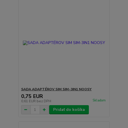
SADA ADAPTÉROV SIM SIM-3IN1 NOOSY
0,75 EUR
Skladom
0,61 EUR
bez DPH
Pridať do košíka