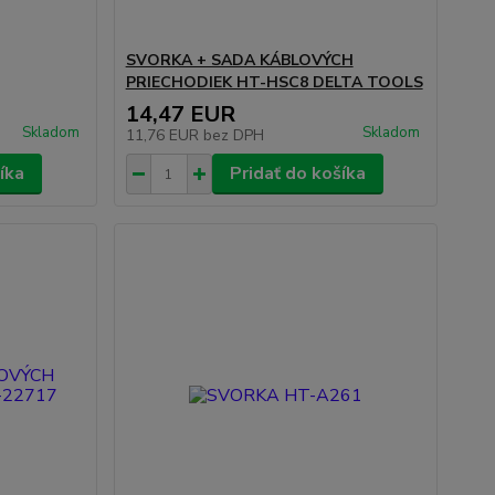
SVORKA + SADA KÁBLOVÝCH
PRIECHODIEK HT-HSC8 DELTA TOOLS
14,47 EUR
Skladom
Skladom
11,76 EUR
bez DPH
íka
Pridať do košíka