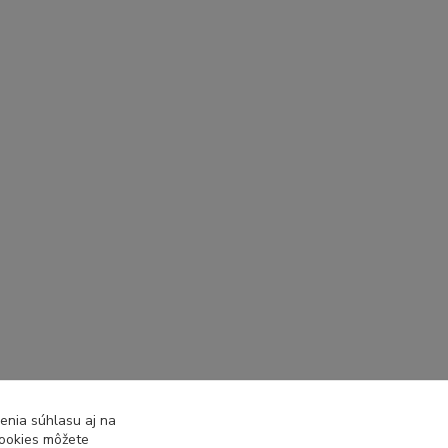
enia súhlasu aj na
cookies môžete