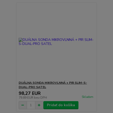
DUÁLNA SONDA MIKROVLNNÁ + PIR SLIM-S-
DUAL-PRO SATEL
98,27 EUR
Skladom
79,89 EUR
bez DPH
Pridať do košíka