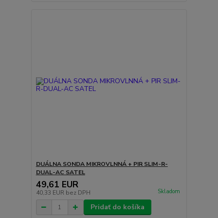
DUÁLNA SONDA MIKROVLNNÁ + PIR SLIM-R-
DUAL-AC SATEL
49,61 EUR
Skladom
40,33 EUR
bez DPH
Pridať do košíka