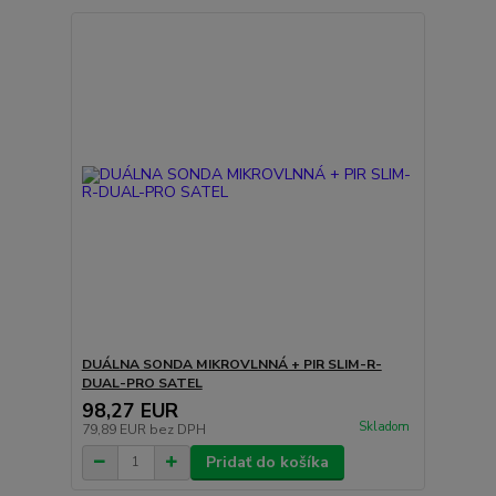
DUÁLNA SONDA MIKROVLNNÁ + PIR SLIM-R-
DUAL-PRO SATEL
98,27 EUR
Skladom
79,89 EUR
bez DPH
Pridať do košíka