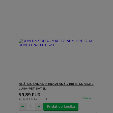
DUÁLNA SONDA MIKROVLNNÁ + PIR SLIM-DUAL-
LUNA-PET SATEL
59,89 EUR
Skladom
48,69 EUR
bez DPH
Pridať do košíka