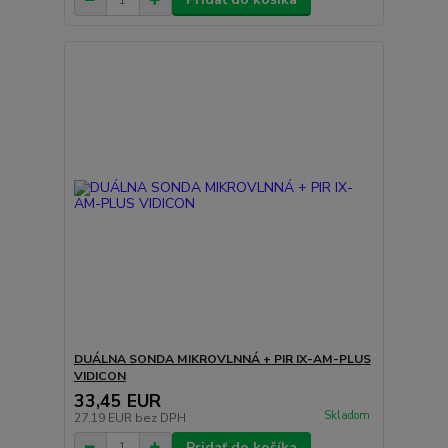
DUÁLNA SONDA MIKROVLNNÁ + PIR IX-AM-PLUS
VIDICON
33,45 EUR
Skladom
27,19 EUR
bez DPH
Pridať do košíka