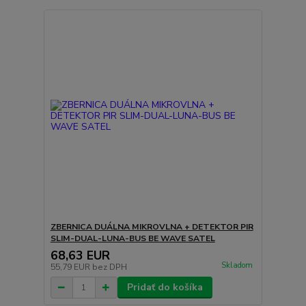
ZBERNICA DUÁLNA MIKROVLNA + DETEKTOR PIR
SLIM-DUAL-LUNA-BUS BE WAVE SATEL
68,63 EUR
Skladom
55,79 EUR
bez DPH
Pridať do košíka