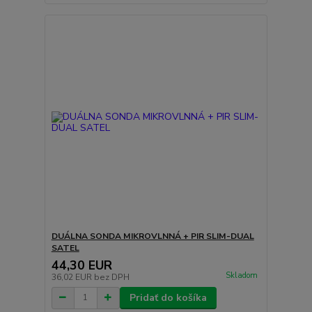
DUÁLNA SONDA MIKROVLNNÁ + PIR SLIM-DUAL
SATEL
44,30 EUR
Skladom
36,02 EUR
bez DPH
Pridať do košíka