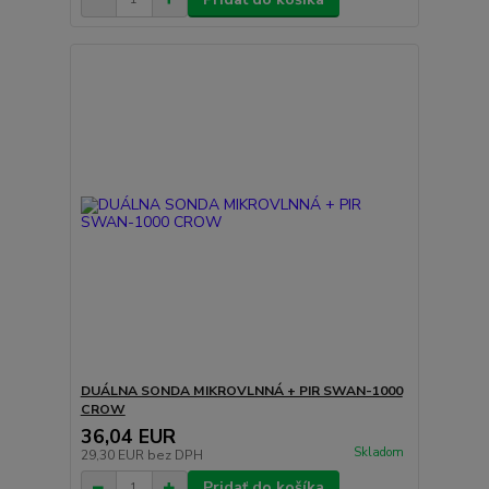
DUÁLNA SONDA MIKROVLNNÁ + PIR SWAN-1000
CROW
36,04 EUR
Skladom
29,30 EUR
bez DPH
Pridať do košíka