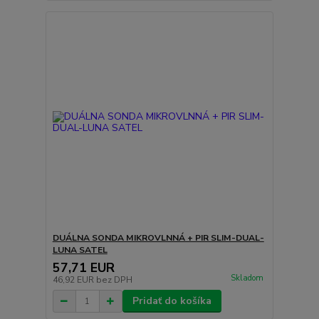
DUÁLNA SONDA MIKROVLNNÁ + PIR SLIM-DUAL-
LUNA SATEL
57,71 EUR
Skladom
46,92 EUR
bez DPH
Pridať do košíka