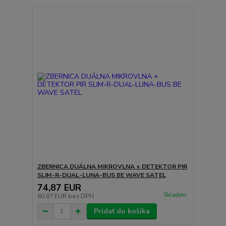
ZBERNICA DUÁLNA MIKROVLNA + DETEKTOR PIR
SLIM-R-DUAL-LUNA-BUS BE WAVE SATEL
74,87 EUR
Skladom
60,87 EUR
bez DPH
Pridať do košíka