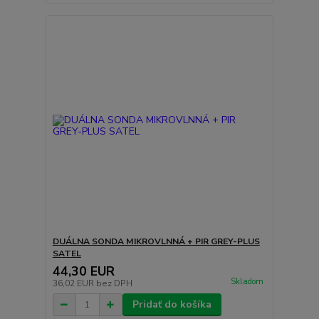
DUÁLNA SONDA MIKROVLNNÁ + PIR GREY-PLUS
SATEL
44,30 EUR
Skladom
36,02 EUR
bez DPH
Pridať do košíka