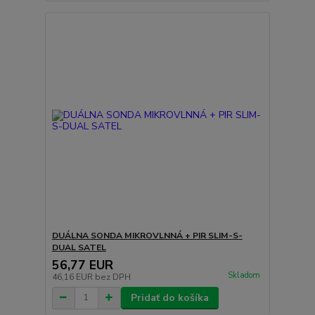
DUÁLNA SONDA MIKROVLNNÁ + PIR SLIM-S-
DUAL SATEL
56,77 EUR
Skladom
46,16 EUR
bez DPH
Pridať do košíka