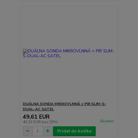
DUÁLNA SONDA MIKROVLNNÁ + PIR SLIM-S-
DUAL-AC SATEL
49,61 EUR
Skladom
40,33 EUR
bez DPH
Pridať do košíka