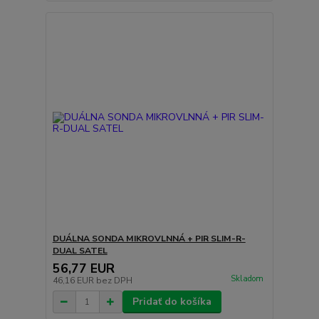
DUÁLNA SONDA MIKROVLNNÁ + PIR SLIM-R-
DUAL SATEL
56,77 EUR
Skladom
46,16 EUR
bez DPH
Pridať do košíka