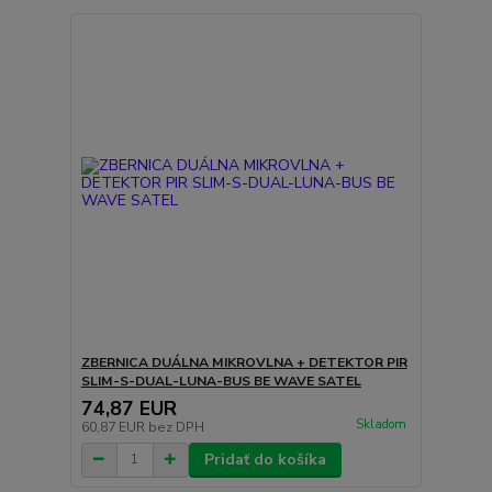
ZBERNICA DUÁLNA MIKROVLNA + DETEKTOR PIR
SLIM-S-DUAL-LUNA-BUS BE WAVE SATEL
74,87 EUR
Skladom
60,87 EUR
bez DPH
Pridať do košíka