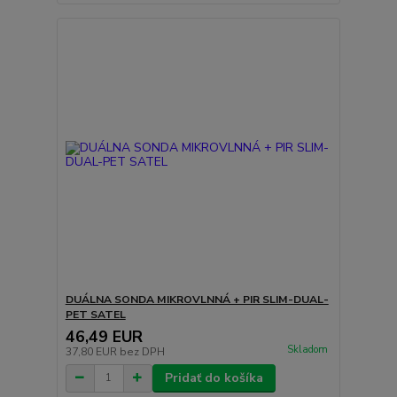
DUÁLNA SONDA MIKROVLNNÁ + PIR SLIM-DUAL-
PET SATEL
46,49 EUR
Skladom
37,80 EUR
bez DPH
Pridať do košíka