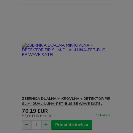
ZBERNICA DUÁLNA MIKROVLNA + DETEKTOR PIR
SLIM-DUAL-LUNA-PET-BUS BE WAVE SATEL
70,19 EUR
Skladom
57,06 EUR
bez DPH
Pridať do košíka