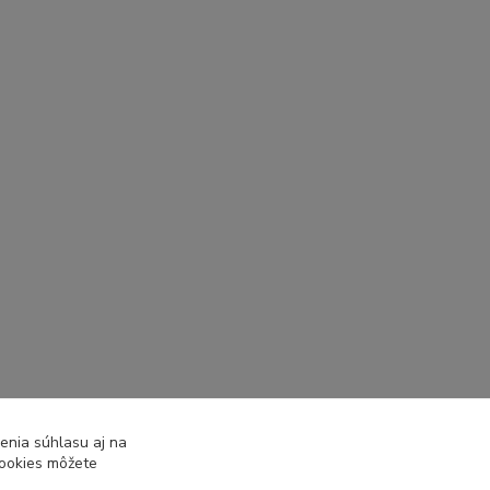
enia súhlasu aj na
cookies môžete