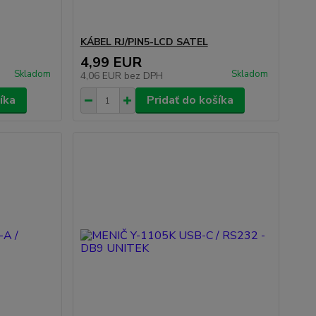
KÁBEL RJ/PIN5-LCD SATEL
4,99 EUR
Skladom
Skladom
4,06 EUR
bez DPH
íka
Pridať do košíka