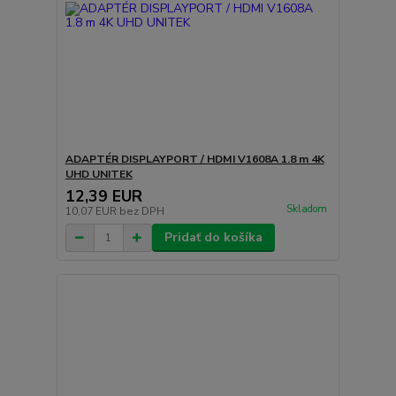
ADAPTÉR DISPLAYPORT / HDMI V1608A 1.8 m 4K
UHD UNITEK
12,39 EUR
Skladom
10,07 EUR
bez DPH
Pridať do košíka