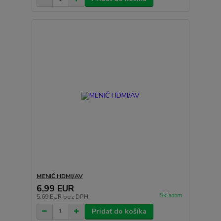
MENIČ HDMI/AV
6,99 EUR
Skladom
5,69 EUR
bez DPH
Pridať do košíka