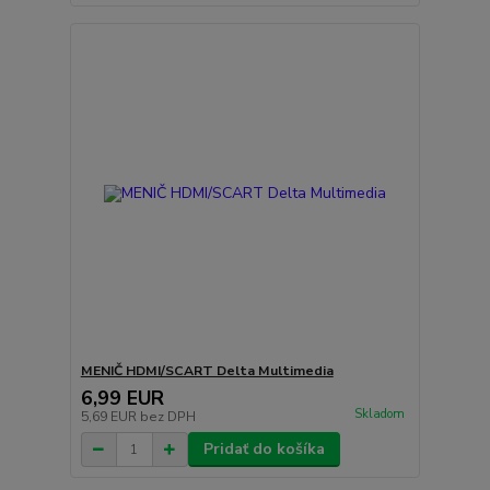
MENIČ HDMI/SCART Delta Multimedia
6,99 EUR
Skladom
5,69 EUR
bez DPH
Pridať do košíka