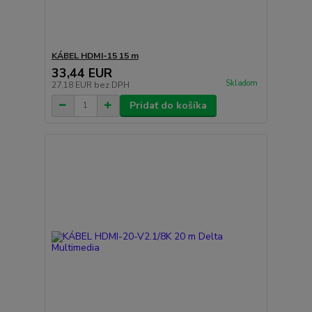
KÁBEL HDMI-15 15 m
33,44 EUR
Skladom
27,18 EUR
bez DPH
Pridať do košíka