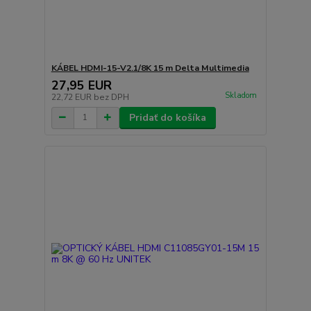
KÁBEL HDMI-15-V2.1/8K 15 m Delta Multimedia
27,95 EUR
Skladom
22,72 EUR
bez DPH
Pridať do košíka