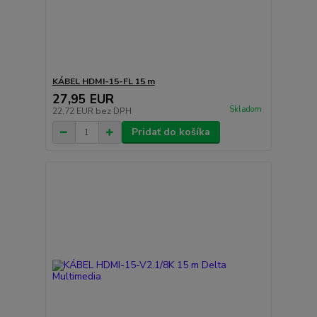
KÁBEL HDMI-15-FL 15 m
27,95 EUR
Skladom
22,72 EUR
bez DPH
Pridať do košíka