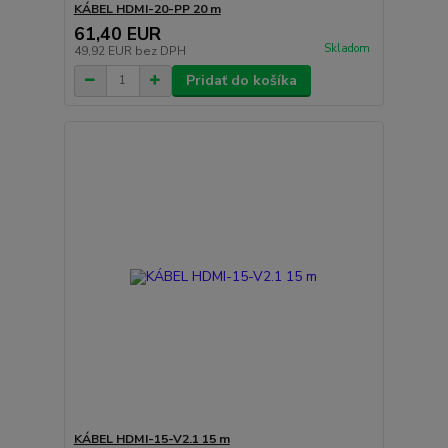
KÁBEL HDMI-20-PP 20 m
61,40 EUR
Skladom
49,92 EUR
bez DPH
Pridať do košíka
KÁBEL HDMI-15-V2.1 15 m