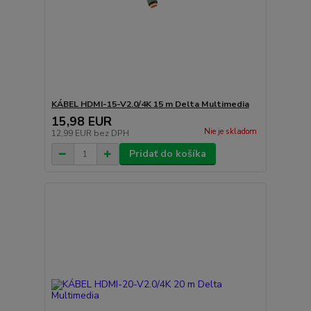
KÁBEL HDMI-15-V2.0/4K 15 m Delta Multimedia
15,98 EUR
Nie je skladom
12,99 EUR
bez DPH
Pridať do košíka