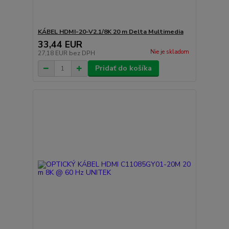
KÁBEL HDMI-20-V2.1/8K 20 m Delta Multimedia
33,44 EUR
Nie je skladom
27,18 EUR
bez DPH
Pridať do košíka