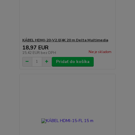
KÁBEL HDMI-20-V2.0/4K 20 m Delta Multimedia
18,97 EUR
Nie je skladom
15,42 EUR
bez DPH
Pridať do košíka