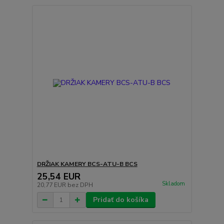
DRŽIAK KAMERY BCS-ATU-B BCS
25,54 EUR
Skladom
20,77 EUR
bez DPH
Pridať do košíka