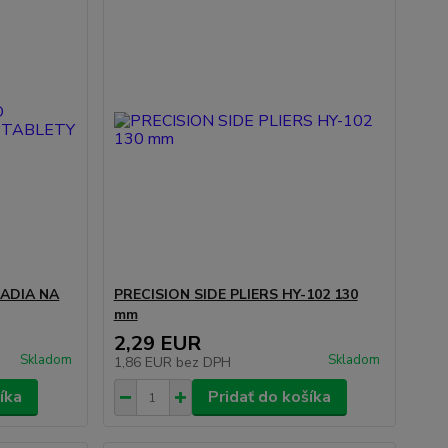
ADIA NA
PRECISION SIDE PLIERS HY-102 130
mm
2,29 EUR
Skladom
Skladom
1,86 EUR
bez DPH
íka
Pridať do košíka