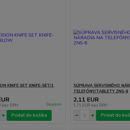
ON KNIFE SET KNIFE-SET/1
SÚPRAVA SERVISNÉHO NÁR
TELEFÓNY/TABLETY ZNS-8
EUR
2,11 EUR
Skladom
R
bez DPH
1,71 EUR
bez DPH
Pridať do košíka
Pridať do koš