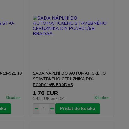
-11-921 19
SADA NÁPLNÍ DO AUTOMATICKÉHO
STAVEBNÉHO CERUZNÍKA DIY-
PCAR01/6B BRADAS
1,76 EUR
Skladom
Skladom
1,43 EUR
bez DPH
íka
Pridať do košíka