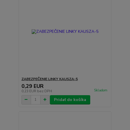
ZABEZPEČENIE LINKY KAUSZA-5
0,29 EUR
Skladom
0,23 EUR
bez DPH
Pridať do košíka