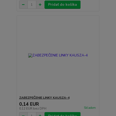
Pridať do košíka
ZABEZPEČENIE LINKY KAUSZA-4
0,14 EUR
Skladom
0,12 EUR
bez DPH