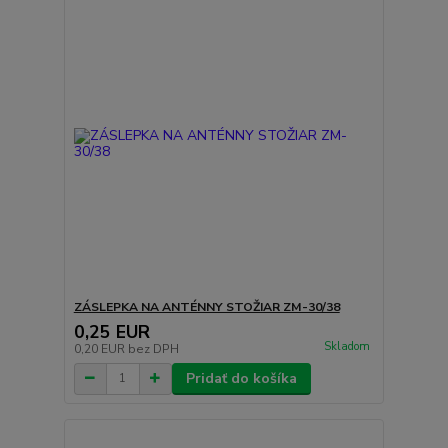
ZÁSLEPKA NA ANTÉNNY STOŽIAR ZM-30/38
0,25 EUR
Skladom
0,20 EUR
bez DPH
Pridať do košíka