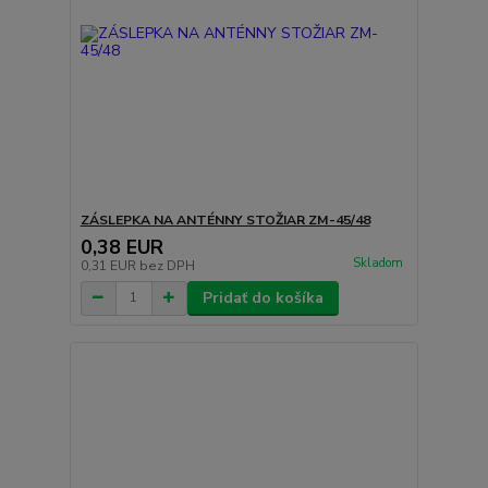
ZÁSLEPKA NA ANTÉNNY STOŽIAR ZM-45/48
0,38 EUR
Skladom
0,31 EUR
bez DPH
Pridať do košíka