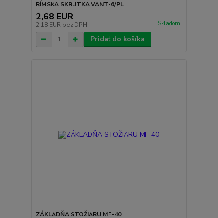
RÍMSKA SKRUTKA VANT-6/PL
2,68 EUR
Skladom
2,18 EUR
bez DPH
Pridať do košíka
ZÁKLADŇA STOŽIARU MF-40