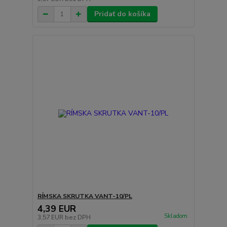
Pridať do košíka
RÍMSKA SKRUTKA VANT-10/PL
4,39 EUR
Skladom
3,57 EUR
bez DPH