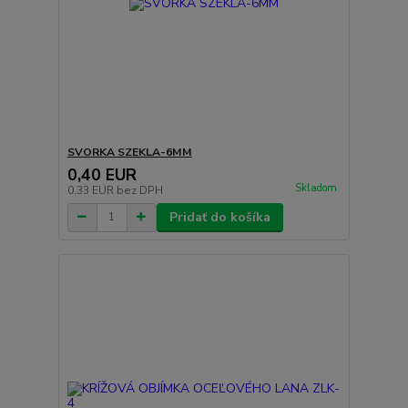
SVORKA SZEKLA-6MM
0,40 EUR
Skladom
0,33 EUR
bez DPH
Pridať do košíka