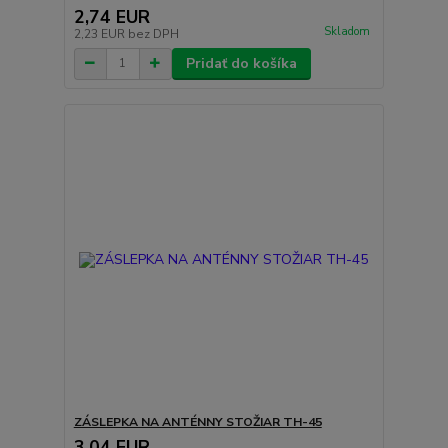
2,74 EUR
Skladom
2,23 EUR
bez DPH
Pridať do košíka
ZÁSLEPKA NA ANTÉNNY STOŽIAR TH-45
3,04 EUR