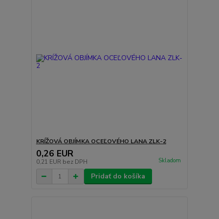
KRÍŽOVÁ OBJÍMKA OCEĽOVÉHO LANA ZLK-2
0,26 EUR
Skladom
0,21 EUR
bez DPH
Pridať do košíka