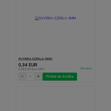
SVORKA SZEKLA-5MM
0,34 EUR
Skladom
0,28 EUR
bez DPH
Pridať do košíka