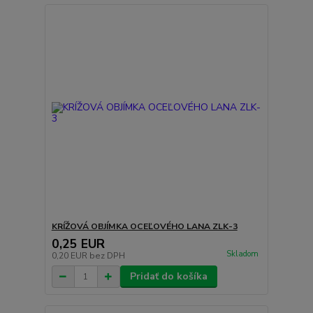
KRÍŽOVÁ OBJÍMKA OCEĽOVÉHO LANA ZLK-3
0,25 EUR
Skladom
0,20 EUR
bez DPH
Pridať do košíka