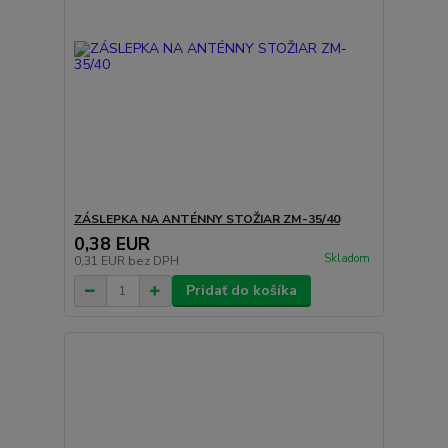
ZÁSLEPKA NA ANTÉNNY STOŽIAR ZM-35/40
0,38 EUR
Skladom
0,31 EUR
bez DPH
Pridať do košíka