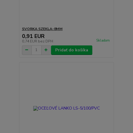
SVORKA SZEKLA-8MM
0,91 EUR
Skladom
0,74 EUR
bez DPH
Pridať do košíka