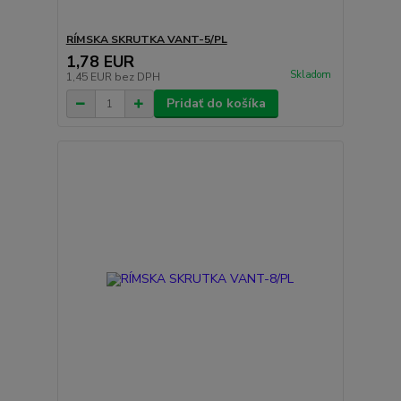
RÍMSKA SKRUTKA VANT-5/PL
1,78 EUR
Skladom
1,45 EUR
bez DPH
Pridať do košíka