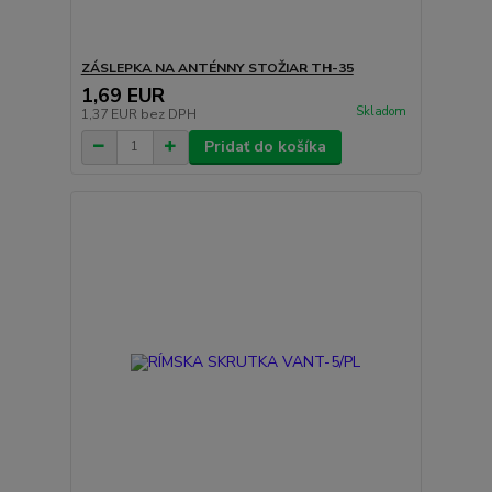
ZÁSLEPKA NA ANTÉNNY STOŽIAR TH-35
1,69 EUR
Skladom
1,37 EUR
bez DPH
Pridať do košíka