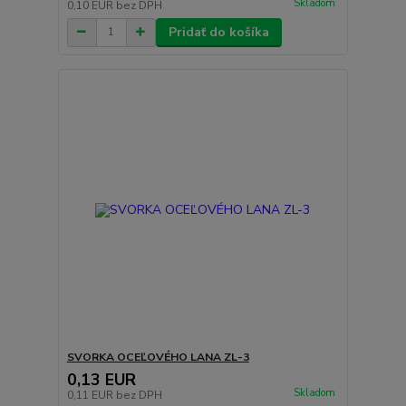
Skladom
0,10 EUR
bez DPH
Pridať do košíka
SVORKA OCEĽOVÉHO LANA ZL-3
0,13 EUR
Skladom
0,11 EUR
bez DPH