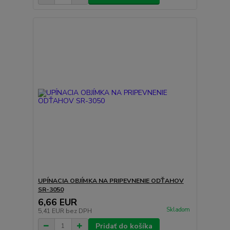
UPÍNACIA OBJÍMKA NA PRIPEVNENIE ODŤAHOV
SR-3050
6,66 EUR
Skladom
5,41 EUR
bez DPH
Pridať do košíka