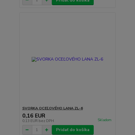
Pridať do košíka
SVORKA OCEĽOVÉHO LANA ZL-6
0,16 EUR
Skladom
0,13 EUR
bez DPH
Pridať do košíka