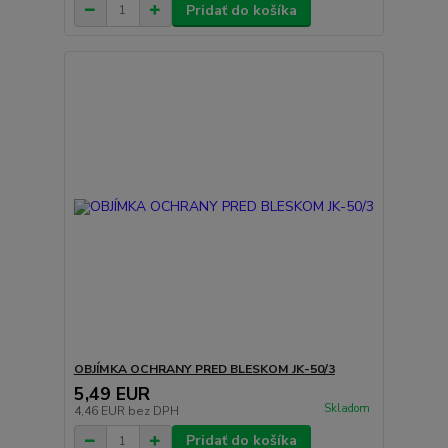
Pridať do košíka
OBJÍMKA OCHRANY PRED BLESKOM JK-50/3
5,49 EUR
Skladom
4,46 EUR
bez DPH
Pridať do košíka