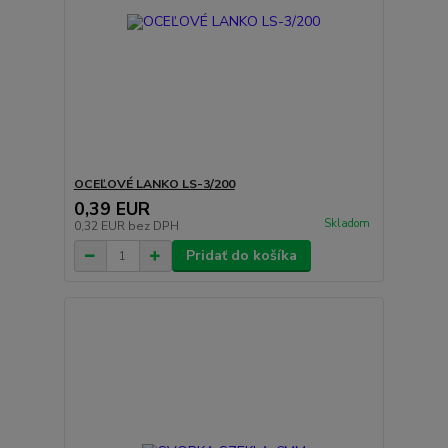
OCEĽOVÉ LANKO LS-3/200
0,39 EUR
Skladom
0,32 EUR
bez DPH
Pridať do košíka