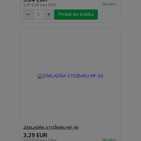
Skladom
2,47 EUR
bez DPH
Pridať do košíka
ZÁKLADŇA STOŽIARU MF-55
3,29 EUR
Skladom
2,67 EUR
bez DPH