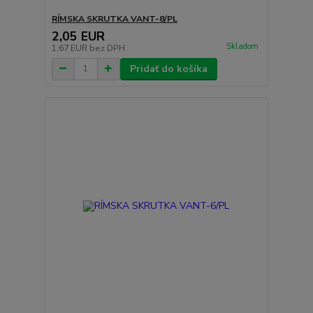
RÍMSKA SKRUTKA VANT-8/PL
2,05 EUR
Skladom
1,67 EUR
bez DPH
Pridať do košíka