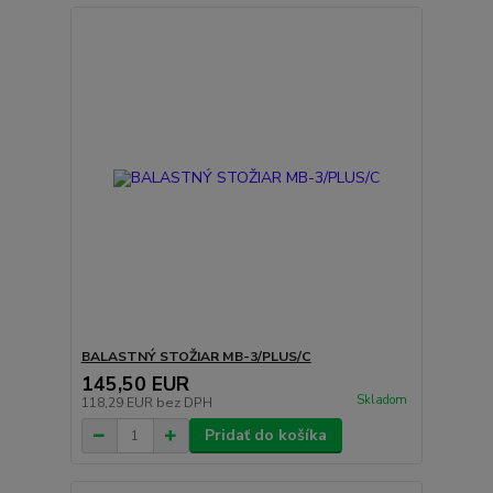
BALASTNÝ STOŽIAR MB-3/PLUS/C
145,50 EUR
Skladom
118,29 EUR
bez DPH
Pridať do košíka