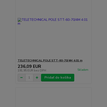
TELETECHNICAL POLE STT-60-70/4M 4.01 m
236,09 EUR
Skladom
191,95 EUR
bez DPH
Pridať do košíka