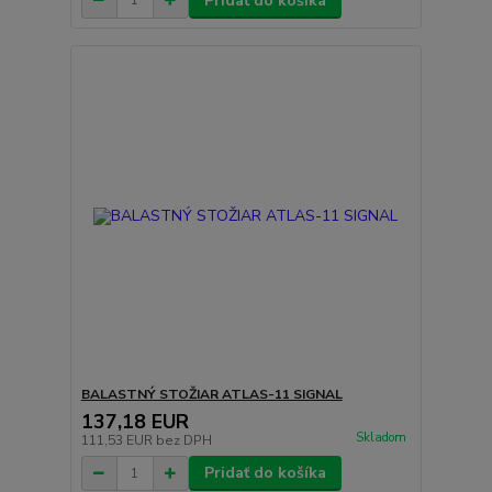
Pridať do košíka
BALASTNÝ STOŽIAR ATLAS-11 SIGNAL
137,18 EUR
Skladom
111,53 EUR
bez DPH
Pridať do košíka