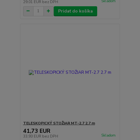
Skladom
29,01 EUR
bez DPH
Pridať do košíka
TELESKOPICKÝ STOŽIAR MT-2.7 2.7 m
41,73 EUR
Skladom
33,93 EUR
bez DPH