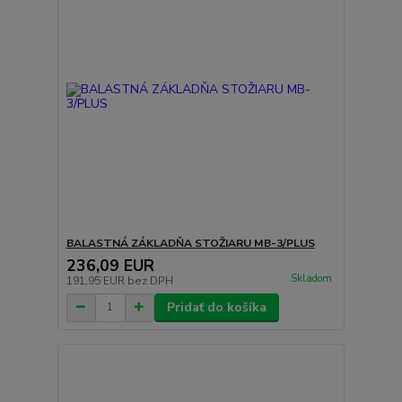
BALASTNÁ ZÁKLADŇA STOŽIARU MB-3/PLUS
236,09 EUR
Skladom
191,95 EUR
bez DPH
Pridať do košíka