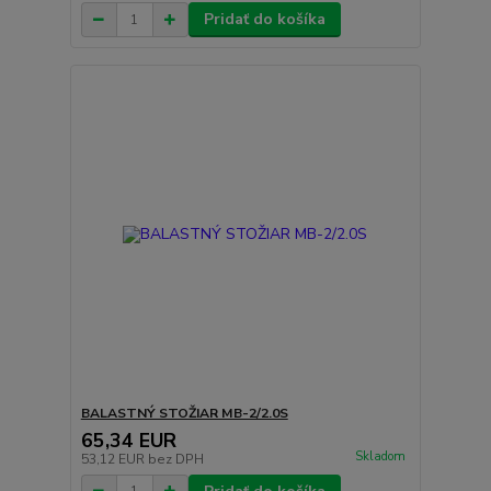
Pridať do košíka
BALASTNÝ STOŽIAR MB-2/2.0S
65,34 EUR
Skladom
53,12 EUR
bez DPH