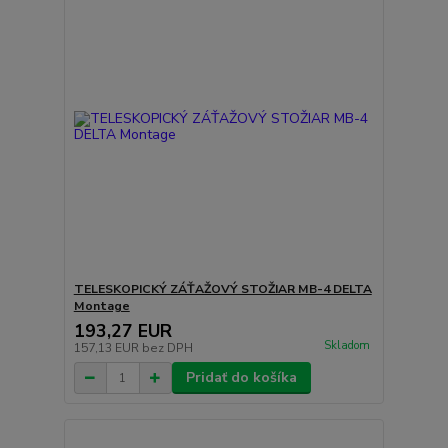
TELESKOPICKÝ ZÁŤAŽOVÝ STOŽIAR MB-4 DELTA
Montage
193,27 EUR
Skladom
157,13 EUR
bez DPH
Pridať do košíka