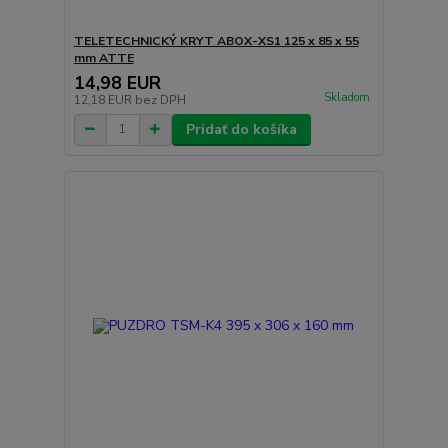
TELETECHNICKÝ KRYT ABOX-XS1 125 x 85 x 55
mm ATTE
14,98 EUR
Skladom
12,18 EUR
bez DPH
Pridať do košíka