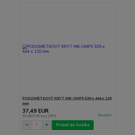
PODOMIETKOVÝ KRYT MB-OMP5 539 x 444 x 120
mm
37,49 EUR
Skladom
30,48 EUR
bez DPH
Pridať do košíka