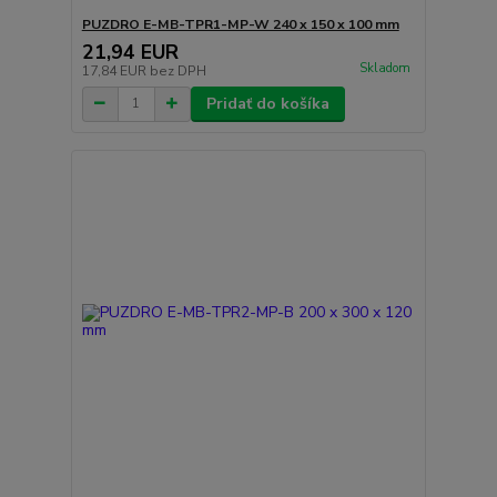
PUZDRO E-MB-TPR1-MP-W 240 x 150 x 100 mm
21,94 EUR
Skladom
17,84 EUR
bez DPH
Pridať do košíka