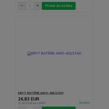
Pridať do košíka
KRYT BATÉRIE AWO-401/17AH
26,83 EUR
Skladom
21,82 EUR
bez DPH