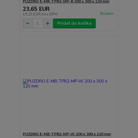
PUZDRO E-MB-TPR2-MP-B 200 x 300 x 120 mm
23,65 EUR
Skladom
19,23 EUR
bez DPH
Pridať do košíka
PUZDRO E-MB-TPR2-MP-W 200 x 300 x 120 mm