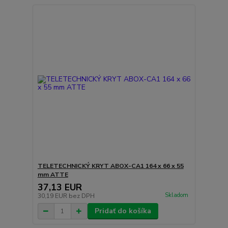
TELETECHNICKÝ KRYT ABOX-CA1 164 x 66 x 55
mm ATTE
37,13 EUR
Skladom
30,19 EUR
bez DPH
Pridať do košíka