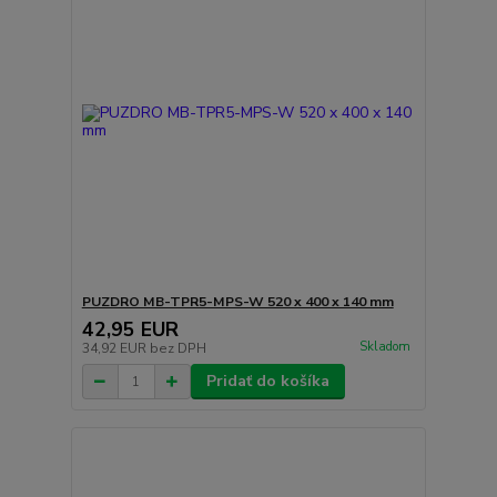
PUZDRO MB-TPR5-MPS-W 520 x 400 x 140 mm
42,95 EUR
Skladom
34,92 EUR
bez DPH
Pridať do košíka