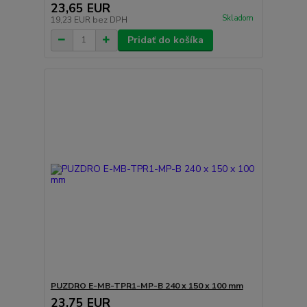
23,65 EUR
Skladom
19,23 EUR
bez DPH
Pridať do košíka
PUZDRO E-MB-TPR1-MP-B 240 x 150 x 100 mm
23,75 EUR