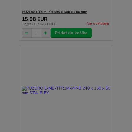
PUZDRO TSM-K4 395 x 306 x 160 mm
15,98 EUR
Nie je skladom
12,99 EUR
bez DPH
Pridať do košíka