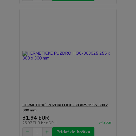
HERMETICKÉ PUZDRO HOC-303025 255 x 300 x
300 mm
31,94 EUR
Skladom
25,97 EUR
bez DPH
Pridať do košíka