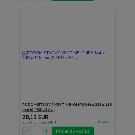
PODOMIETKOVÝ KRYT MB-OMP3 344 x 338 x 118
mm (S PRÍRUBOU)
28,12 EUR
Skladom
22,86 EUR
bez DPH
Pridať do košíka