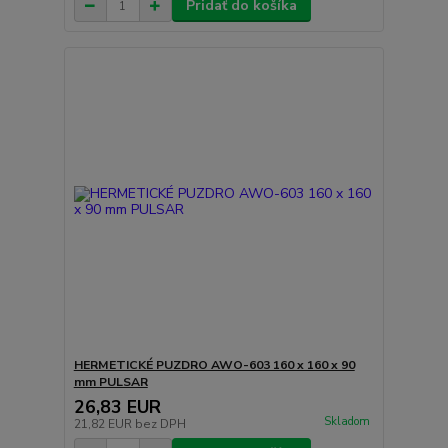
Pridať do košíka
HERMETICKÉ PUZDRO AWO-603 160 x 160 x 90
mm PULSAR
26,83 EUR
Skladom
21,82 EUR
bez DPH