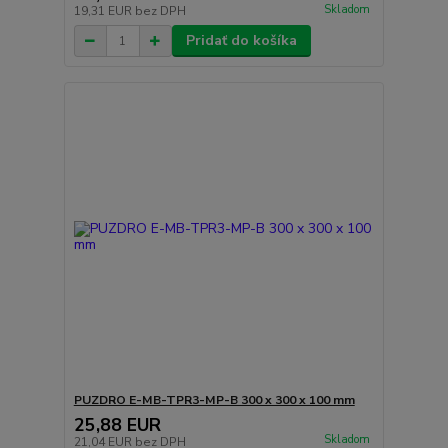
Skladom
19,31 EUR
bez DPH
Pridať do košíka
PUZDRO E-MB-TPR3-MP-B 300 x 300 x 100 mm
25,88 EUR
Skladom
21,04 EUR
bez DPH