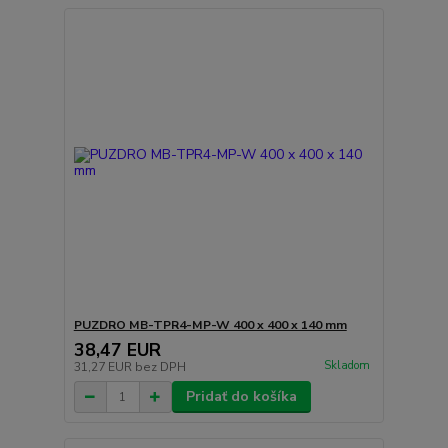
PUZDRO MB-TPR4-MP-W 400 x 400 x 140 mm
38,47 EUR
Skladom
31,27 EUR
bez DPH
Pridať do košíka