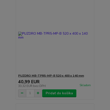
PUZDRO MB-TPR5-MP-B 520 x 400 x 140 mm
40,99 EUR
Skladom
33,32 EUR
bez DPH
Pridať do košíka