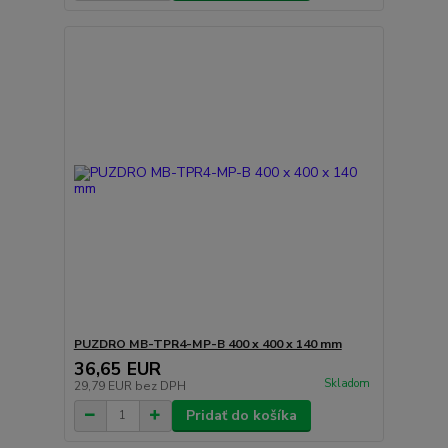
PUZDRO MB-TPR4-MP-B 400 x 400 x 140 mm
36,65 EUR
Skladom
29,79 EUR
bez DPH
Pridať do košíka