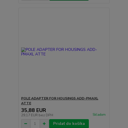
POLE ADAPTER FOR HOUSINGS ADD-PMAXL
ATTE
35,88 EUR
Skladom
29,17 EUR
bez DPH
Pridať do košíka