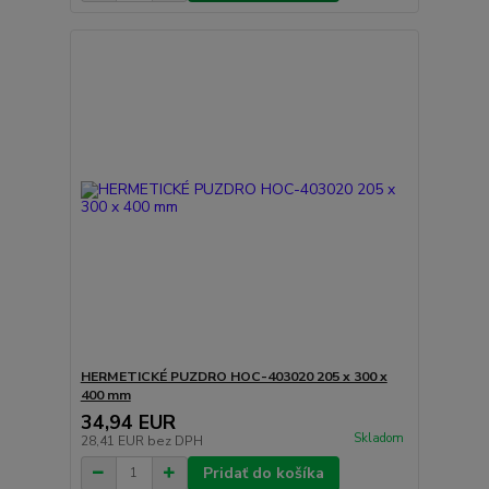
HERMETICKÉ PUZDRO HOC-403020 205 x 300 x
400 mm
34,94 EUR
Skladom
28,41 EUR
bez DPH
Pridať do košíka