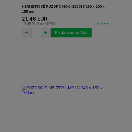
HERMETICKÉ PUZDRO HOC-252015 250 x 200 x
155 mm
21,46 EUR
Skladom
17,45 EUR
bez DPH
Pridať do košíka