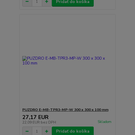
Pridať do košíka
PUZDRO E-MB-TPR3-MP-W 300 x 300 x 100 mm
27,17 EUR
Skladom
22,09 EUR
bez DPH
Pridať do košíka