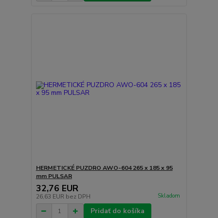
HERMETICKÉ PUZDRO AWO-604 265 x 185 x 95
mm PULSAR
32,76 EUR
Skladom
26,63 EUR
bez DPH
Pridať do košíka