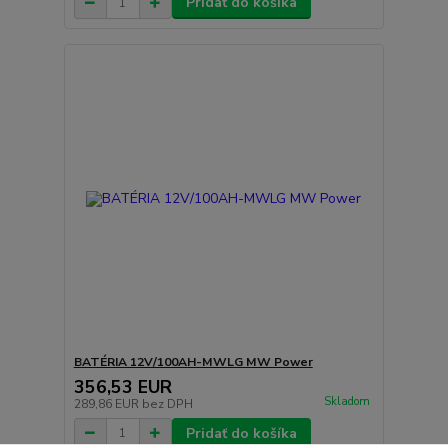
Pridať do košíka
BATÉRIA 12V/100AH-MWLG MW Power
356,53 EUR
Skladom
289,86 EUR
bez DPH
Pridať do košíka