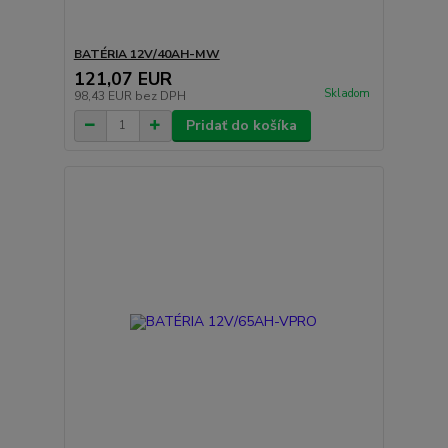
BATÉRIA 12V/40AH-MW
121,07 EUR
Skladom
98,43 EUR
bez DPH
Pridať do košíka