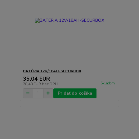
BATÉRIA 12V/18AH-SECURBOX
35,04 EUR
Skladom
28,48 EUR
bez DPH
Pridať do košíka