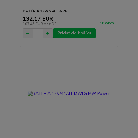
BATÉRIA 12V/65AH-VPRO
132,17 EUR
Skladom
107,46 EUR
bez DPH
Pridať do košíka