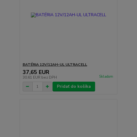
BATÉRIA 12V/12AH-UL ULTRACELL
37,65 EUR
Skladom
30,61 EUR
bez DPH
Pridať do košíka