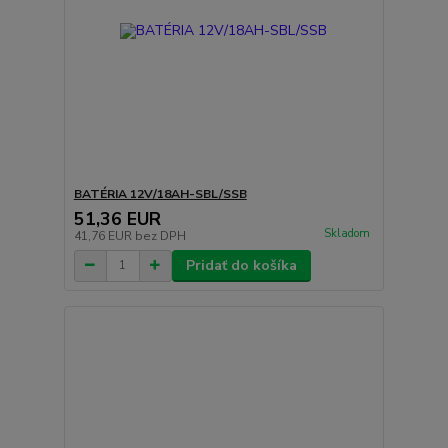
BATÉRIA 12V/18AH-SBL/SSB
51,36 EUR
Skladom
41,76 EUR
bez DPH
Pridať do košíka