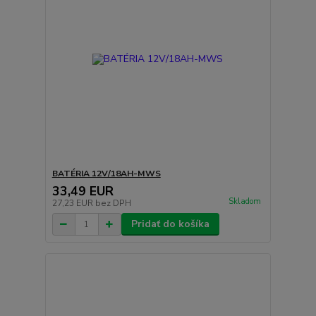
BATÉRIA 12V/18AH-MWS
33,49 EUR
Skladom
27,23 EUR
bez DPH
Pridať do košíka