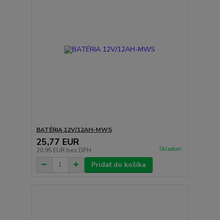
BATÉRIA 12V/12AH-MWS
25,77 EUR
Skladom
20,95 EUR
bez DPH
Pridať do košíka