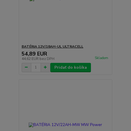
BATÉRIA 12V/18AH-UL ULTRACELL
54,89 EUR
Skladom
44,62 EUR
bez DPH
Pridať do košíka