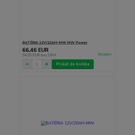
BATÉRIA 12V/22AH-MW MW Power
66,46 EUR
Skladom
54,03 EUR
bez DPH
Pridať do košíka