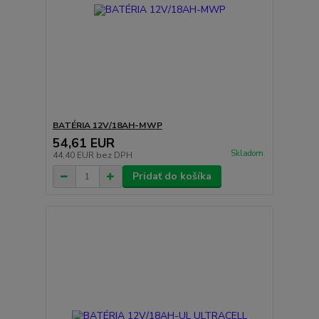
BATÉRIA 12V/18AH-MWP
54,61 EUR
Skladom
44,40 EUR
bez DPH
Pridať do košíka